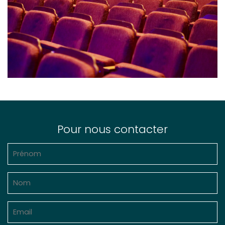
Pour nous contacter