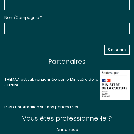
Nom/Compagnie *
Partenaires
THEMAA est subventionnée par le Ministère de la
Culture
Plus d'information sur nos partenaires
Vous êtes professionnel·le ?
Annonces