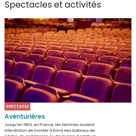
Spectacles et activités
SPECTACLE
Aventurières
Jusqu'en 1963, en France, les femmes avaient
interdiction de monter à bord des bateaux de