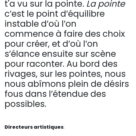
t'a vu sur la pointe
.
La pointe
c’est le point d’équilibre
instable d’où l’on
commence à faire des choix
pour créer, et d’où l’on
s’élance ensuite sur scène
pour raconter.
Au bord des
rivages, sur
les
pointes, nous
nous
abîmons plein de désirs
fous dans l’étendue des
possibles.
Directeurs artistiques
: