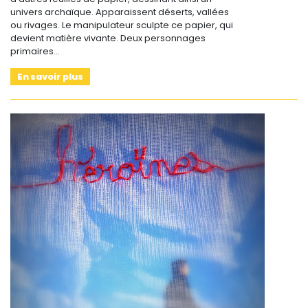
univers archaïque. Apparaissent déserts, vallées
ou rivages. Le manipulateur sculpte ce papier, qui
devient matière vivante. Deux personnages
primaires…
En savoir plus