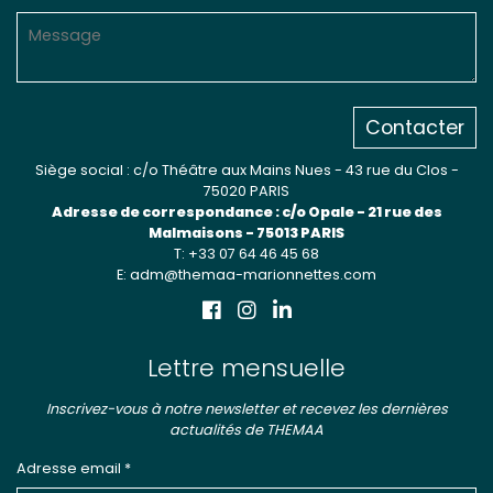
Contacter
Siège social : c/o Théâtre aux Mains Nues - 43 rue du Clos -
75020 PARIS
Adresse de correspondance : c/o Opale - 21 rue des
Malmaisons - 75013 PARIS
T: +33 07 64 46 45 68
E: adm@themaa-marionnettes.com
Lettre mensuelle
Inscrivez-vous à notre newsletter et recevez les dernières
actualités de THEMAA
Adresse email *