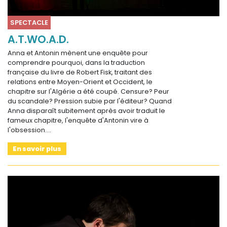
SPECTACLE
A.T.WO.A.D.
Anna et Antonin mènent une enquête pour
comprendre pourquoi, dans la traduction
française du livre de Robert Fisk, traitant des
relations entre Moyen-Orient et Occident, le
chapitre sur l'Algérie a été coupé. Censure? Peur
du scandale? Pression subie par l'éditeur? Quand
Anna disparaît subitement après avoir traduit le
fameux chapitre, l'enquête d'Antonin vire à
l'obsession.…
En savoir plus