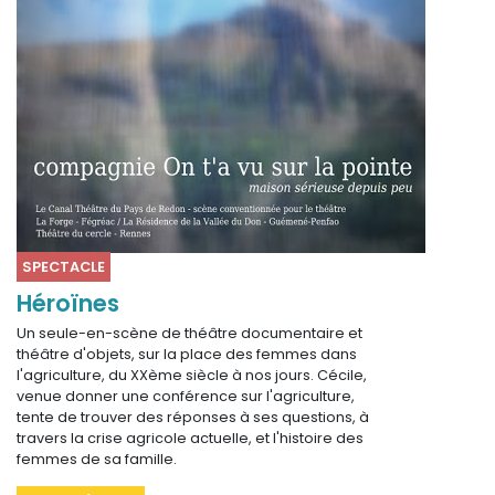
SPECTACLE
Héroïnes
Un seule-en-scène de théâtre documentaire et
théâtre d'objets, sur la place des femmes dans
l'agriculture, du XXème siècle à nos jours. Cécile,
venue donner une conférence sur l'agriculture,
tente de trouver des réponses à ses questions, à
travers la crise agricole actuelle, et l'histoire des
femmes de sa famille.