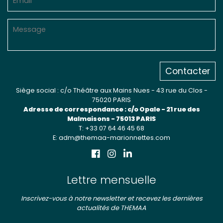
Contacter
Siège social : c/o Théâtre aux Mains Nues - 43 rue du Clos -
75020 PARIS
Adresse de correspondance : c/o Opale - 21 rue des
Malmaisons - 75013 PARIS
T: +33 07 64 46 45 68
E: adm@themaa-marionnettes.com
Lettre mensuelle
Inscrivez-vous à notre newsletter et recevez les dernières
actualités de THEMAA