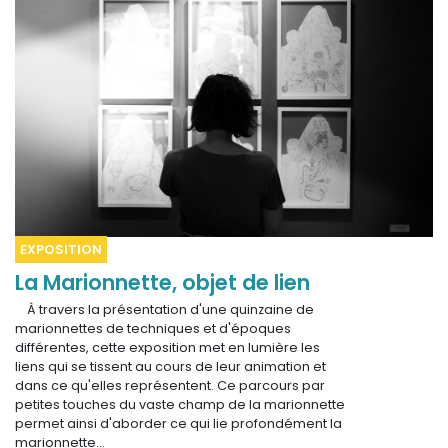
EXPOSITION
La Marionnette, objet de lien
À travers la présentation d'une quinzaine de
marionnettes de techniques et d'époques
différentes, cette exposition met en lumière les
liens qui se tissent au cours de leur animation et
dans ce qu'elles représentent. Ce parcours par
petites touches du vaste champ de la marionnette
permet ainsi d'aborder ce qui lie profondément la
marionnette…