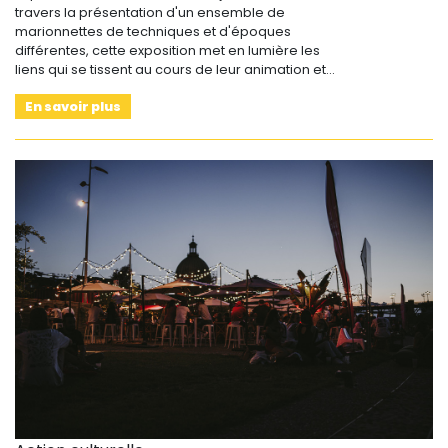
travers la présentation d'un ensemble de
marionnettes de techniques et d'époques
différentes, cette exposition met en lumière les
liens qui se tissent au cours de leur animation et…
En savoir plus