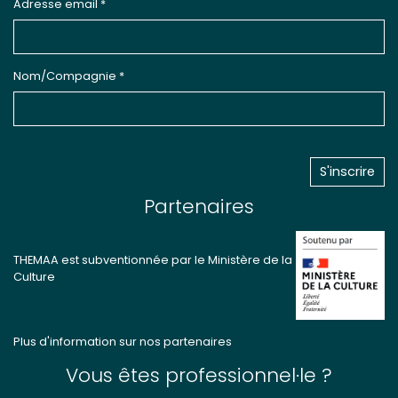
Adresse email *
Nom/Compagnie *
Partenaires
THEMAA est subventionnée par le Ministère de la
Culture
Plus d'information sur nos partenaires
Vous êtes professionnel·le ?