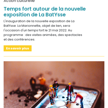
Action culturelle
Temps fort autour de la nouvelle
exposition de La BatYsse
L'inauguration de la nouvelle exposition de La
BatYsse: La Marionnette, objet de lien, sera
l'occasion d'un temps fort le 21 mai 2022. Au
programme : des visites animées, des spectacles
et des conférences.
En savoir plus