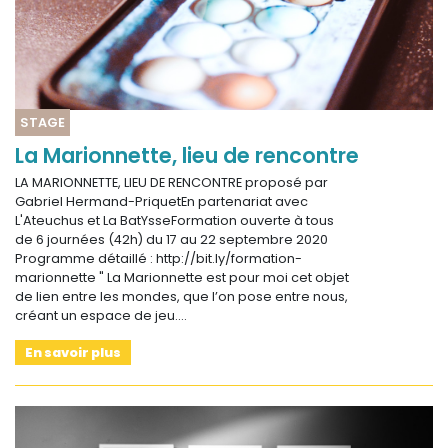
STAGE
La Marionnette, lieu de rencontre
LA MARIONNETTE, LIEU DE RENCONTRE proposé par
Gabriel Hermand-PriquetEn partenariat avec
L'Ateuchus et La BatYsseFormation ouverte à tous
de 6 journées (42h) du 17 au 22 septembre 2020
Programme détaillé : http://bit.ly/formation-
marionnette " La Marionnette est pour moi cet objet
de lien entre les mondes, que l’on pose entre nous,
créant un espace de jeu.…
En savoir plus