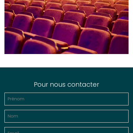
Pour nous contacter