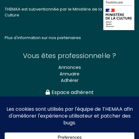
THEMAA est subventionnée par le Ministère de la
Culture
Plus d'information sur nos partenaires
Vous êtes professionnel·le ?
Annonces
Annuaire
Adhérer
Espace adhérent