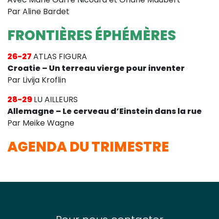
Par Aline Bardet
FRONTIÈRES ÉPHÉMÈRES
26-27
ATLAS FIGURA
Croatie – Un terreau vierge pour inventer
Par Livija Kroflin
28-29
LU AILLEURS
Allemagne – Le cerveau d’Einstein dans la rue
Par Meike Wagne
AGENDA DU TRIMESTRE