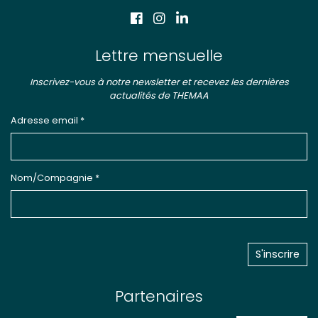
Lettre mensuelle
Inscrivez-vous à notre newsletter et recevez les dernières
actualités de THEMAA
Adresse email *
Nom/Compagnie *
Partenaires