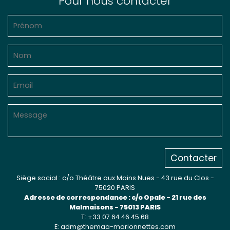
Pour nous contacter
Contacter
Siège social : c/o Théâtre aux Mains Nues - 43 rue du Clos -
75020 PARIS
Adresse de correspondance : c/o Opale - 21 rue des
Malmaisons - 75013 PARIS
T: +33 07 64 46 45 68
E: adm@themaa-marionnettes.com