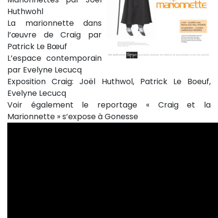
Huthwohl
La marionnette dans
l’œuvre de Craig par
Patrick Le Bœuf
L’espace contemporain
par Evelyne Lecucq
Exposition Craig: Joël Huthwol, Patrick Le Boeuf,
Evelyne Lecucq
Voir également le reportage « Craig et la
Marionnette » s’expose à Gonesse