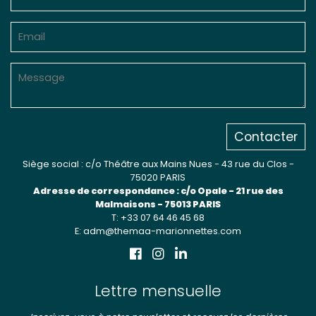
Contacter
Siège social : c/o Théâtre aux Mains Nues - 43 rue du Clos -
75020 PARIS
Adresse de correspondance : c/o Opale - 21 rue des
Malmaisons - 75013 PARIS
T: +33 07 64 46 45 68
E: adm@themaa-marionnettes.com
Lettre mensuelle