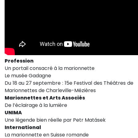
Profession
Un portail consacré à la marionnette
Le musée Gadagne
Du 18 au 27 septembre : 15e Festival des Théâtres de
Marionnettes de Charleville-Mézières
Marionnettes et Arts Associés
De l’éclairage à la lumière
UNIMA
Une légende bien réelle par Petr Matásek
International
La marionnette en Suisse romande