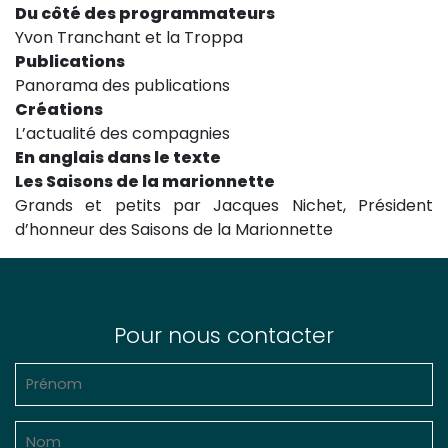
Du côté des programmateurs
Yvon Tranchant et la Troppa
Publications
Panorama des publications
Créations
L’actualité des compagnies
En anglais dans le texte
Les Saisons de la marionnette
Grands et petits par Jacques Nichet, Président
d’honneur des Saisons de la Marionnette
Pour nous contacter