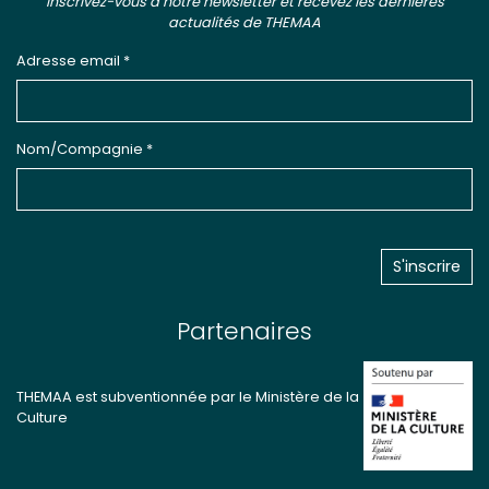
Inscrivez-vous à notre newsletter et recevez les dernières
actualités de THEMAA
Adresse email *
Nom/Compagnie *
Partenaires
THEMAA est subventionnée par le Ministère de la
Culture