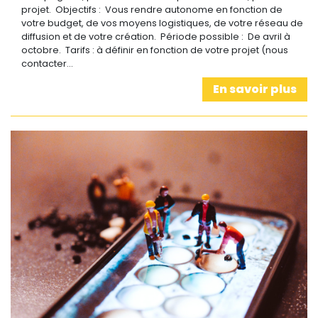
projet. Objectifs : Vous rendre autonome en fonction de
votre budget, de vos moyens logistiques, de votre réseau de
diffusion et de votre création. Période possible : De avril à
octobre. Tarifs : à définir en fonction de votre projet (nous
contacter…
En savoir plus