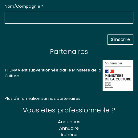
Nom/Compagnie *
Partenaires
THEMAA est subventionnée par le Ministère de la
Culture
Plus d'information sur nos partenaires
Vous êtes professionnel·le ?
Annonces
Annuaire
Adhérer