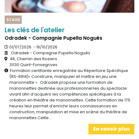
STAGE
Les clés de l'atelier
Odradek - Compagnie Pupella Noguès
01/07/2026 - 16/10/2026
Odradek - Compagnie Pupella Noguès
46, Chemin des Rosiers
31130 Quint-Fonsegrives
Formation certifiante enregistrée au Répertoire Spécifique
(RS-6914)« Construire, manipuler et mettre en jeu une
marionnette » Odradek propose une formation de
marionnettes destinée aux professionnel⸱les du spectacle
vivant afin d’acquérir les compétences spécifiques à la
création en théâtre de marionnettes. Cette formation de 175
heures leur permet d’enrichir leurs connaissances en
construction, manipulation et mise en scène du théâtre de
marionnettes.Cette…
En savoir plus