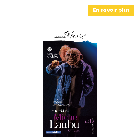
En savoir plus