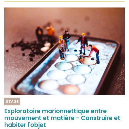
STAGE
Exploratoire marionnettique entre
mouvement et matière - Construire et
habiter l'objet