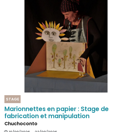
STAGE
Marionnettes en papier : Stage de
fabrication et manipulation
Chuchoconto