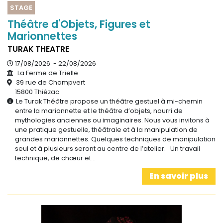
STAGE
Théâtre d'Objets, Figures et
Marionnettes
TURAK THEATRE
17/08/2026 - 22/08/2026
La Ferme de Trielle
39 rue de Champvert
15800 Thiézac
Le Turak Théâtre propose un théâtre gestuel à mi-chemin
entre la marionnette et le théâtre d’objets, nourri de
mythologies anciennes ou imaginaires. Nous vous invitons à
une pratique gestuelle, théâtrale et à la manipulation de
grandes marionnettes. Quelques techniques de manipulation
seul et à plusieurs seront au centre de l’atelier. Un travail
technique, de chœur et…
En savoir plus