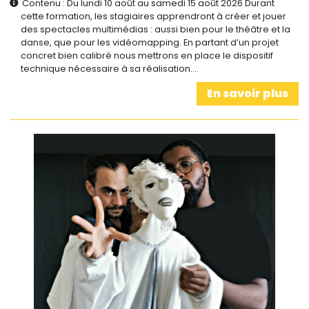
Contenu : Du lundi 10 août au samedi 15 août 2026 Durant
cette formation, les stagiaires apprendront à créer et jouer
des spectacles multimédias : aussi bien pour le théâtre et la
danse, que pour les vidéomapping. En partant d’un projet
concret bien calibré nous mettrons en place le dispositif
technique nécessaire à sa réalisation.…
En savoir plus