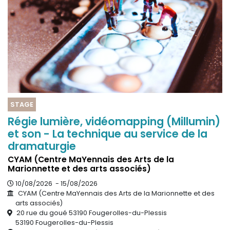
STAGE
Régie lumière, vidéomapping (Millumin)
et son - La technique au service de la
dramaturgie
CYAM (Centre MaYennais des Arts de la
Marionnette et des arts associés)
10/08/2026 - 15/08/2026
CYAM (Centre MaYennais des Arts de la Marionnette et des
arts associés)
20 rue du goué 53190 Fougerolles-du-Plessis
53190 Fougerolles-du-Plessis