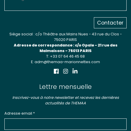
Contacter
Siège social : c/o Théâtre aux Mains Nues - 43 rue du Clos -
75020 PARIS
Adresse de correspondance : c/o Opale - 21 rue des
Malmaisons - 75013 PARIS
T: +33 07 64 46 45 68
E: adm@themaa-marionnettes.com
Lettre mensuelle
Inscrivez-vous à notre newsletter et recevez les dernières
actualités de THEMAA
Adresse email *