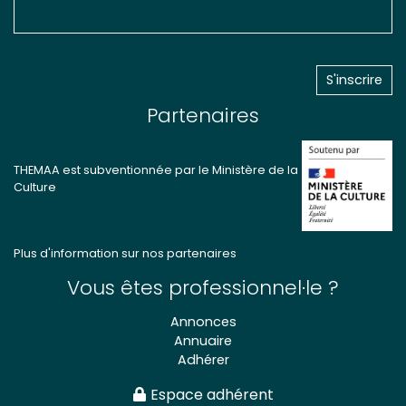
Partenaires
THEMAA est subventionnée par le Ministère de la
Culture
Plus d'information sur nos partenaires
Vous êtes professionnel·le ?
Annonces
Annuaire
Adhérer
Espace adhérent