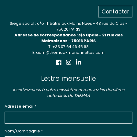
Contacter
Siège social : c/o Théâtre aux Mains Nues - 43 rue du Clos -
75020 PARIS
Adresse de correspondance : c/o Opale - 21 rue des
Malmaisons - 75013 PARIS
T: +33 07 64 46 45 68
E: adm@themaa-marionnettes.com
Lettre mensuelle
Inscrivez-vous à notre newsletter et recevez les dernières
actualités de THEMAA
Adresse email *
Nom/Compagnie *