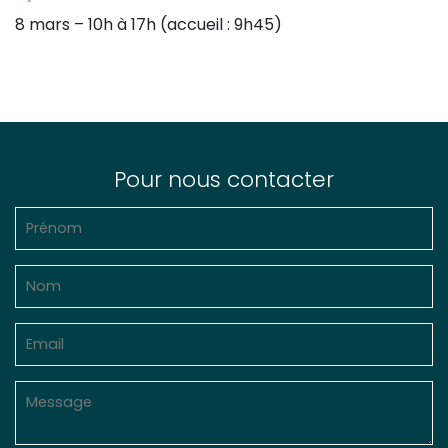
8 mars – 10h à 17h (accueil : 9h45)
Pour nous contacter