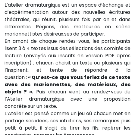
L’atelier dramaturgique est un espace d’échange et
d’expérimentation autour des nouvelles écritures
théâtrales, qui réunit, plusieurs fois par an et dans
différentes Régions, des metteur.es en scène
marionnettistes désireux.ses de participer.
En amont de chaque rendez-vous, les participants
lisent 3 à 4 textes issus des sélections des comités de
lecture (envoyés aux inscrits en version PDF après
inscription) ; chacun choisit un texte ou plusieurs qui
l’inspirent, et tente de répondre à la
question :
« Qu’est-ce que vous feriez de ce texte
avec des marionnettes, des matériaux, des
objets ? ».
Puis chacun vient au rendez-vous de
l’Atelier dramaturgique avec une proposition
concrète sur un texte.
L’Atelier est pensé comme un jeu où chacun met en
partage ses idées, ses intuitions, ses remarques puis
petit à petit, il s’agit de tirer les fils, repérer les