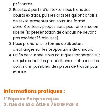
présentes.
Ensuite, à partir d’un texte, nous lirons des
courts extraits, puis les artistes qui ont choisis
ce texte présenteront, sous une forme
concrète, leurs propositions pour une mise en
scène (la présentation de chacun ne devant
pas excéder 15 minutes).
Nous prendrons le temps de discuter,
d’échanger sur les propositions de chacun.
En fin de journée, nous nous questionnerons sur
ce qui ressort des propositions de chacun, des
communs possibles, des pistes de travail pour
la suite.
Informations pratiques :
L’Espace Périphérique
2, rue de la clôture 75019 Paris