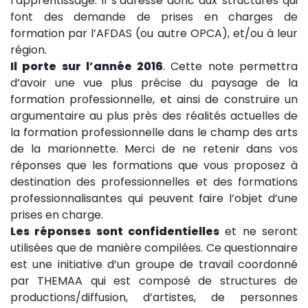
l’apprentissage. Il s’adresse donc aux structures qui
font des demande de prises en charges de
formation par l’AFDAS (ou autre OPCA), et/ou à leur
région.
Il porte sur l’année 2016
. Cette note permettra
d’avoir une vue plus précise du paysage de la
formation professionnelle, et ainsi de construire un
argumentaire au plus près des réalités actuelles de
la formation professionnelle dans le champ des arts
de la marionnette. Merci de ne retenir dans vos
réponses que les formations que vous proposez à
destination des professionnelles et des formations
professionnalisantes qui peuvent faire l’objet d’une
prises en charge.
Les réponses sont confidentielles
et ne seront
utilisées que de manière compilées. Ce questionnaire
est une initiative d’un groupe de travail coordonné
par THEMAA qui est composé de structures de
productions/diffusion, d’artistes, de personnes