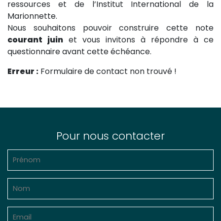
ressources et de l’Institut International de la
Marionnette.
Nous souhaitons pouvoir construire cette note
courant juin
et vous invitons à répondre à ce
questionnaire avant cette échéance.
Erreur :
Formulaire de contact non trouvé !
Pour nous contacter