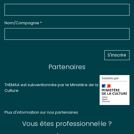
Nom/Compagnie *
Partenaires
THEMAA est subventionnée par le Ministère de la
Culture
Plus d'information sur nos partenaires
Vous êtes professionnel·le ?