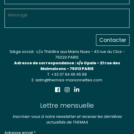
Contacter
Siège social : c/o Théâtre aux Mains Nues - 43 rue du Clos -
75020 PARIS
Adresse de correspondance : c/o Opale - 21 rue des
Malmaisons - 75013 PARIS
T: +33 07 64 46 45 68
E: adm@themaa-marionnettes.com
Lettre mensuelle
Inscrivez-vous à notre newsletter et recevez les dernières
actualités de THEMAA
Adresse email *