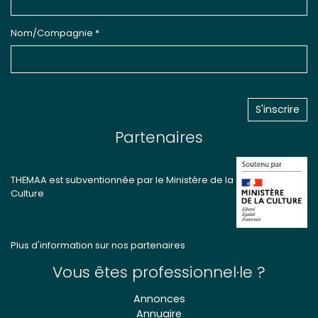
Nom/Compagnie *
Partenaires
THEMAA est subventionnée par le Ministère de la
Culture
Plus d'information sur nos partenaires
Vous êtes professionnel·le ?
Annonces
Annuaire