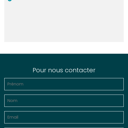
Pour nous contacter