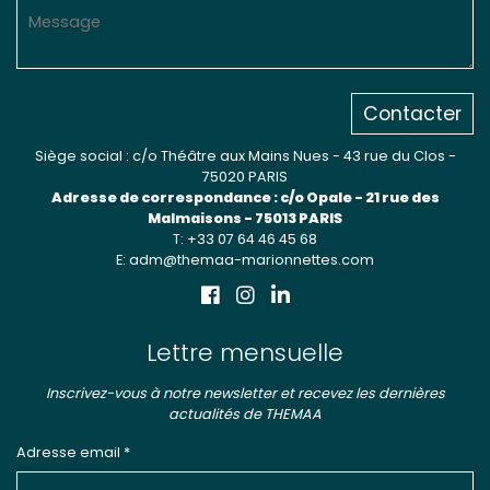
Contacter
Siège social : c/o Théâtre aux Mains Nues - 43 rue du Clos -
75020 PARIS
Adresse de correspondance : c/o Opale - 21 rue des
Malmaisons - 75013 PARIS
T: +33 07 64 46 45 68
E: adm@themaa-marionnettes.com
Lettre mensuelle
Inscrivez-vous à notre newsletter et recevez les dernières
actualités de THEMAA
Adresse email *