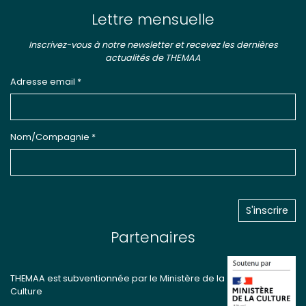
Lettre mensuelle
Inscrivez-vous à notre newsletter et recevez les dernières
actualités de THEMAA
Adresse email *
Nom/Compagnie *
Partenaires
THEMAA est subventionnée par le Ministère de la
Culture