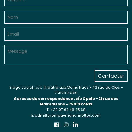
Contacter
Siège social : c/o Théâtre aux Mains Nues - 43 rue du Clos -
75020 PARIS
Adresse de correspondance : c/o Opale - 21 rue des
Malmaisons - 75013 PARIS
T: +33 07 64 46 45 68
E: adm@themaa-marionnettes.com