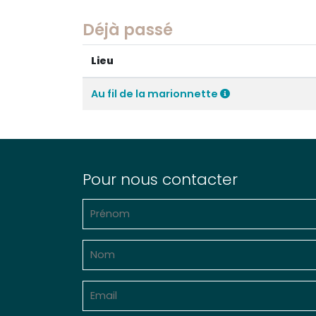
Déjà passé
Lieu
Au fil de la marionnette
Pour nous contacter