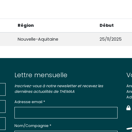
Région
Début
Nouvelle-Aquitaine
25/11/2025
Lettre mensuelle
V
Inscrivez-vous à notre newsletter et recevez les
An
dernières actualités de THEMAA
An
Ad
Adresse email *
Nom/Compagnie *