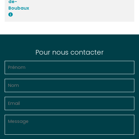
de-
Boubaux
Pour nous contacter