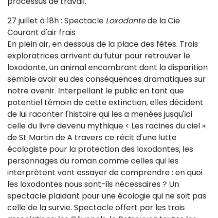
processus de travail.
27 juillet à 18h : Spectacle
Loxodonte
de la Cie
Courant d'air frais
En plein air, en dessous de la place des fêtes. Trois
exploratrices arrivent du futur pour retrouver le
loxodonte, un animal encombrant dont la disparition
semble avoir eu des conséquences dramatiques sur
notre avenir. Interpellant le public en tant que
potentiel témoin de cette extinction, elles décident
de lui raconter l'histoire qui les a menées jusqu'ici
celle du livre devenu mythique < Les racines du ciel ».
de St Martin de A travers ce récit d'une lutte
écologiste pour la protection des loxodontes, les
personnages du roman comme celles qui les
interprètent vont essayer de comprendre : en quoi
les loxodontes nous sont-ils nécessaires ? Un
spectacle plaidant pour une écologie qui ne soit pas
celle de la survie. Spectacle offert par les trois