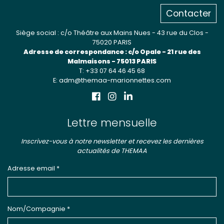
Contacter
Siège social : c/o Théâtre aux Mains Nues - 43 rue du Clos -
75020 PARIS
Adresse de correspondance : c/o Opale - 21 rue des
Malmaisons - 75013 PARIS
T: +33 07 64 46 45 68
E: adm@themaa-marionnettes.com
Lettre mensuelle
Inscrivez-vous à notre newsletter et recevez les dernières
actualités de THEMAA
Adresse email *
Nom/Compagnie *