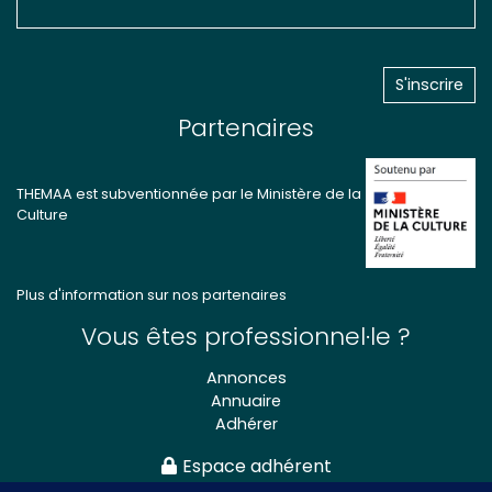
Partenaires
THEMAA est subventionnée par le Ministère de la
Culture
Plus d'information sur nos partenaires
Vous êtes professionnel·le ?
Annonces
Annuaire
Adhérer
Espace adhérent