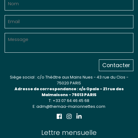
Contacter
Siège social : c/o Théâtre aux Mains Nues - 43 rue du Clos -
75020 PARIS
Adresse de correspondance : c/o Opale - 21 rue des
Malmaisons - 75013 PARIS
T: +33 07 64 46 45 68
E: adm@themaa-marionnettes.com
Lettre mensuelle