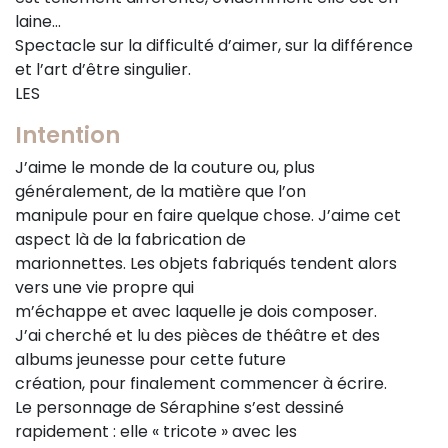
laine…
Spectacle sur la difficulté d’aimer, sur la différence
et l’art d’être singulier.
LES
Intention
J’aime le monde de la couture ou, plus
généralement, de la matière que l’on
manipule pour en faire quelque chose. J’aime cet
aspect là de la fabrication de
marionnettes. Les objets fabriqués tendent alors
vers une vie propre qui
m’échappe et avec laquelle je dois composer.
J’ai cherché et lu des pièces de théâtre et des
albums jeunesse pour cette future
création, pour finalement commencer à écrire.
Le personnage de Séraphine s’est dessiné
rapidement : elle « tricote » avec les