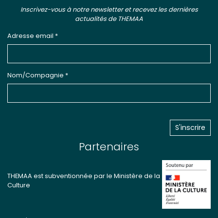
Inscrivez-vous à notre newsletter et recevez les dernières
actualités de THEMAA
Adresse email *
Nom/Compagnie *
Partenaires
THEMAA est subventionnée par le Ministère de la
Culture