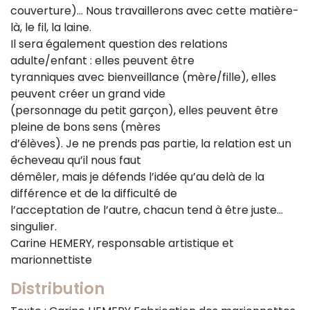
couverture)… Nous travaillerons avec cette matière-
là, le fil, la laine.
Il sera également question des relations
adulte/enfant : elles peuvent être
tyranniques avec bienveillance (mère/fille), elles
peuvent créer un grand vide
(personnage du petit garçon), elles peuvent être
pleine de bons sens (mères
d’élèves). Je ne prends pas partie, la relation est un
écheveau qu’il nous faut
démêler, mais je défends l’idée qu’au delà de la
différence et de la difficulté de
l’acceptation de l’autre, chacun tend à être juste…
singulier.
Carine HEMERY, responsable artistique et
marionnettiste
Distribution