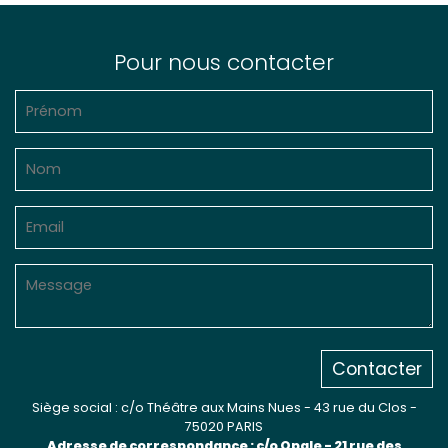
Pour nous contacter
Contacter
Siège social : c/o Théâtre aux Mains Nues - 43 rue du Clos -
75020 PARIS
Adresse de correspondance : c/o Opale - 21 rue des