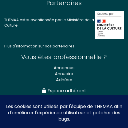
Partenaires
THEMAA est subventionnée par le Ministère de la
Culture
Plus d'information sur nos partenaires
Vous êtes professionnel·le ?
Annonces
Annuaire
Adhérer
Espace adhérent