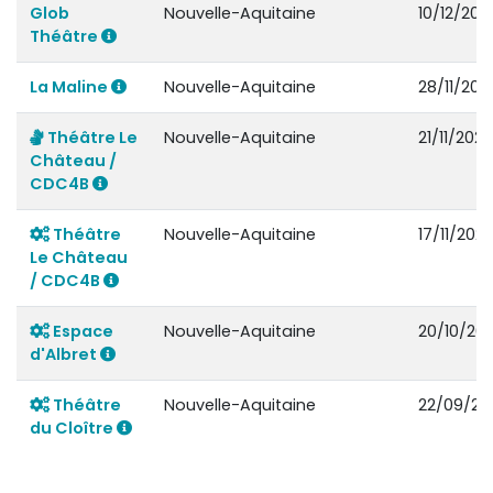
Glob
Nouvelle-Aquitaine
10/12/202
Théâtre
La Maline
Nouvelle-Aquitaine
28/11/202
Théâtre Le
Nouvelle-Aquitaine
21/11/202
Château /
CDC4B
Théâtre
Nouvelle-Aquitaine
17/11/202
Le Château
/ CDC4B
Espace
Nouvelle-Aquitaine
20/10/20
d'Albret
Théâtre
Nouvelle-Aquitaine
22/09/20
du Cloître