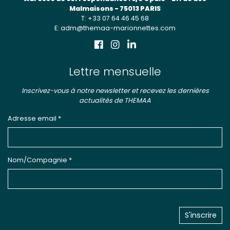
Malmaisons - 75013 PARIS
T: +33 07 64 46 45 68
E: adm@themaa-marionnettes.com
Lettre mensuelle
Inscrivez-vous à notre newsletter et recevez les dernières
actualités de THEMAA
Adresse email *
Nom/Compagnie *