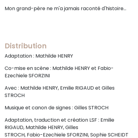
Mon grand-père ne m'a jamais raconté d'histoire...
Distribution
Adaptation : Mathilde HENRY
Co-mise en scène : Mathilde HENRY et Fabio-
Ezechiele SFORZINI
Avec : Mathilde HENRY, Emilie RIGAUD et Gilles
STROCH
Musique et canon de signes : Gilles STROCH
Adaptation, traduction et création LSF : Emilie
RIGAUD, Mathilde HENRY, Gilles
STROCH, Fabio-Ezechiele SFORZINI, Sophie SCHEIDT