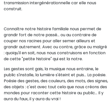
transmission intergénérationnelle car elle nous
construit.
Connaître notre histoire familiale nous permet de
grandir fort de notre passé... ou au contraire de
couper nos racines pour aller semer ailleurs et
grandir autrement. Avec ou contre, grâce ou malgré
: quoiqu'il en soit, nous nous construisons en fonction
de cette "petite histoire" qui est la notre.
Les gestes sont gais, la musique nous entraine, le
public s'installe, la lumière s'éteint et puis... La poésie.
Poésie des gestes, des couleurs, des mots, des signes,
des objets : c'est avec tout cela que nous créons des
mondes pour raconter cette histoire au public... Il y
aura du faux, il y aura du vrai !