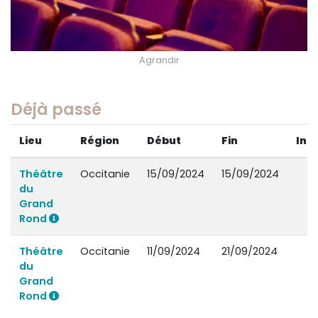
Agrandir
Déjà passé
Lieu
Région
Début
Fin
Inf
Théâtre
Occitanie
15/09/2024
15/09/2024
du
Grand
Rond
Théâtre
Occitanie
11/09/2024
21/09/2024
du
Grand
Rond