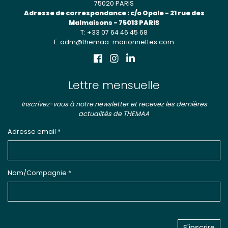
75020 PARIS
Adresse de correspondance : c/o Opale - 21 rue des
Malmaisons - 75013 PARIS
T: +33 07 64 46 45 68
E: adm@themaa-marionnettes.com
Lettre mensuelle
Inscrivez-vous à notre newsletter et recevez les dernières
actualités de THEMAA
Adresse email *
Nom/Compagnie *