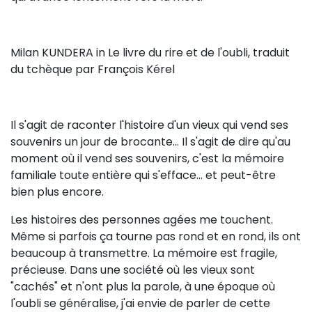
Milan KUNDERA in Le livre du rire et de l'oubli, traduit
du tchèque par François Kérel
Il s'agit de raconter l'histoire d'un vieux qui vend ses
souvenirs un jour de brocante... Il s'agit de dire qu'au
moment où il vend ses souvenirs, c'est la mémoire
familiale toute entière qui s'efface... et peut-être
bien plus encore.
Les histoires des personnes agées me touchent.
Même si parfois ça tourne pas rond et en rond, ils ont
beaucoup à transmettre. La mémoire est fragile,
précieuse. Dans une société où les vieux sont
"cachés" et n'ont plus la parole, à une époque où
l'oubli se généralise, j'ai envie de parler de cette