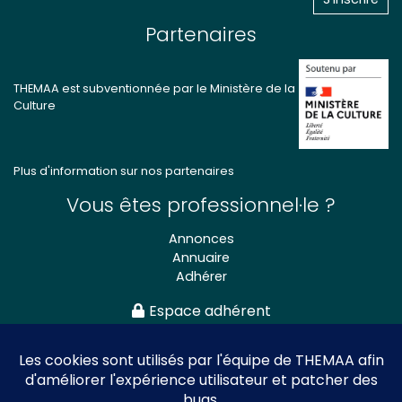
Partenaires
THEMAA est subventionnée par le Ministère de la
Culture
Plus d'information sur nos partenaires
Vous êtes professionnel·le ?
Annonces
Annuaire
Adhérer
Espace adhérent