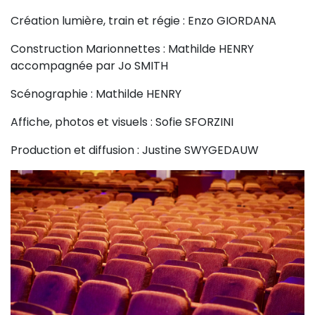
Création lumière, train et régie : Enzo GIORDANA
Construction Marionnettes : Mathilde HENRY
accompagnée par Jo SMITH
Scénographie : Mathilde HENRY
Affiche, photos et visuels : Sofie SFORZINI
Production et diffusion : Justine SWYGEDAUW