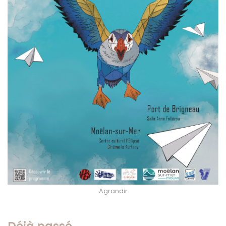
Agrandir