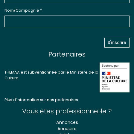
Nom/Compagnie *
Partenaires
THEMAA est subventionnée par le Ministère de la
Culture
Plus d'information sur nos partenaires
Vous êtes professionnel·le ?
Annonces
Annuaire