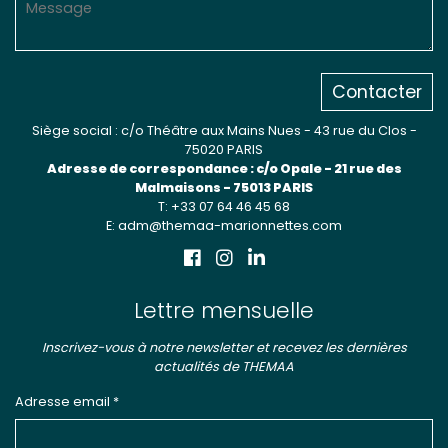
Contacter
Siège social : c/o Théâtre aux Mains Nues - 43 rue du Clos -
75020 PARIS
Adresse de correspondance : c/o Opale - 21 rue des
Malmaisons - 75013 PARIS
T: +33 07 64 46 45 68
E: adm@themaa-marionnettes.com
Lettre mensuelle
Inscrivez-vous à notre newsletter et recevez les dernières
actualités de THEMAA
Adresse email *