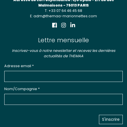
Malmaisons - 75013 PARIS
T: +33 07 64 46 45 68
E: adm@themaa-marionnettes.com
Lettre mensuelle
Inscrivez-vous à notre newsletter et recevez les dernières
actualités de THEMAA
Adresse email *
Nom/Compagnie *