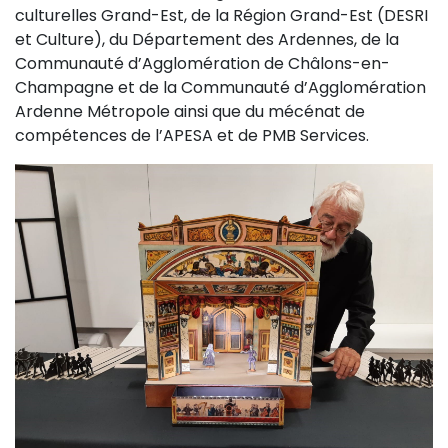
culturelles Grand-Est, de la Région Grand-Est (DESRI
et Culture), du Département des Ardennes, de la
Communauté d’Agglomération de Châlons-en-
Champagne et de la Communauté d’Agglomération
Ardenne Métropole ainsi que du mécénat de
compétences de l’APESA et de PMB Services.