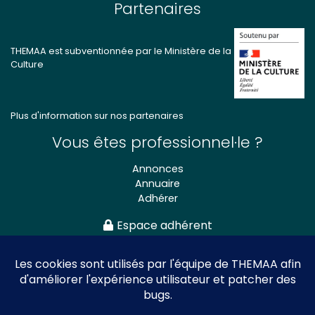
Partenaires
THEMAA est subventionnée par le Ministère de la
Culture
Plus d'information sur nos partenaires
Vous êtes professionnel·le ?
Annonces
Annuaire
Adhérer
Espace adhérent