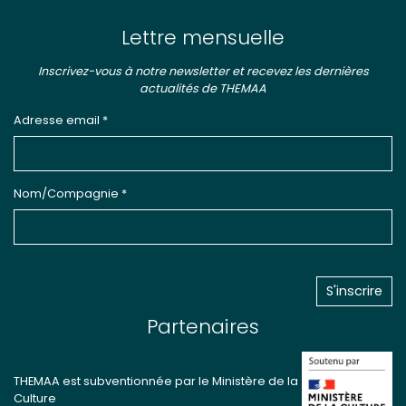
Lettre mensuelle
Inscrivez-vous à notre newsletter et recevez les dernières
actualités de THEMAA
Adresse email *
Nom/Compagnie *
Partenaires
THEMAA est subventionnée par le Ministère de la
Culture