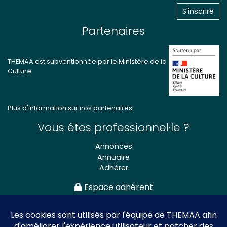
Partenaires
THEMAA est subventionnée par le Ministère de la
Culture
Plus d'information sur nos partenaires
Vous êtes professionnel·le ?
Annonces
Annuaire
Adhérer
Espace adhérent