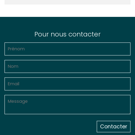
Pour nous contacter
Contacter