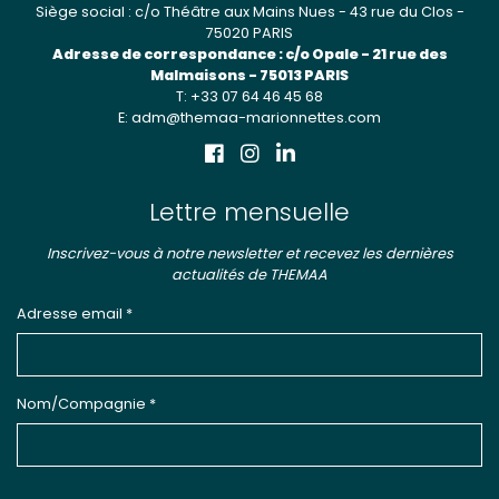
Siège social : c/o Théâtre aux Mains Nues - 43 rue du Clos -
75020 PARIS
Adresse de correspondance : c/o Opale - 21 rue des
Malmaisons - 75013 PARIS
T: +33 07 64 46 45 68
E: adm@themaa-marionnettes.com
Lettre mensuelle
Inscrivez-vous à notre newsletter et recevez les dernières
actualités de THEMAA
Adresse email *
Nom/Compagnie *