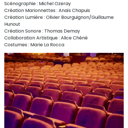
Scénographie : Michel Ozeray
Création Marionnettes : Anaïs Chapuis
Création Lumière : Olivier Bourguignon/Guillaume
Hunout
Création Sonore : Thomas Demay
Collaboration Artistique : Alice Chéné
Costumes : Marie La Rocca