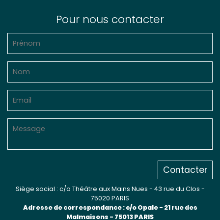
Pour nous contacter
Contacter
Siège social : c/o Théâtre aux Mains Nues - 43 rue du Clos -
75020 PARIS
Adresse de correspondance : c/o Opale - 21 rue des
Malmaisons - 75013 PARIS