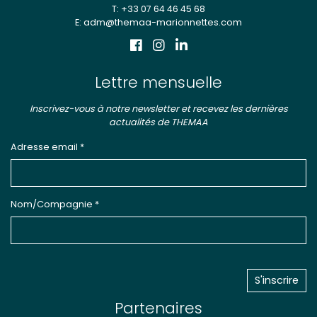
T: +33 07 64 46 45 68
E: adm@themaa-marionnettes.com
Lettre mensuelle
Inscrivez-vous à notre newsletter et recevez les dernières
actualités de THEMAA
Adresse email *
Nom/Compagnie *
Partenaires