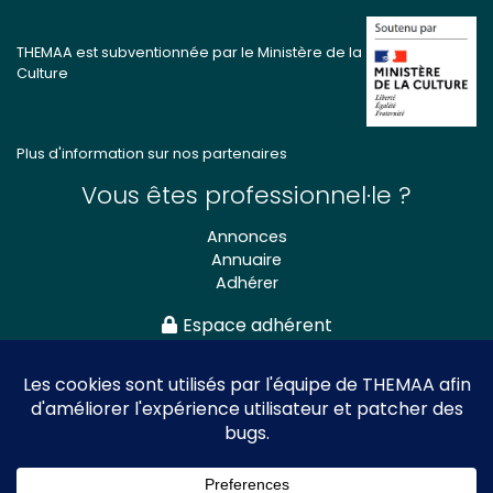
THEMAA est subventionnée par le Ministère de la
Culture
Plus d'information sur nos partenaires
Vous êtes professionnel·le ?
Annonces
Annuaire
Adhérer
Espace adhérent