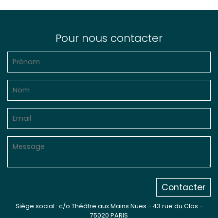
Pour nous contacter
Contacter
Siège social : c/o Théâtre aux Mains Nues - 43 rue du Clos -
75020 PARIS