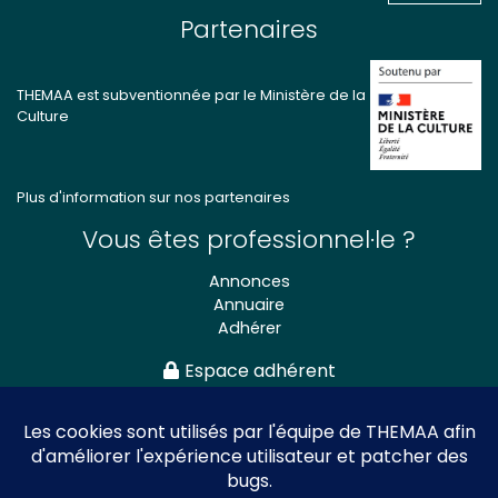
Partenaires
THEMAA est subventionnée par le Ministère de la
Culture
Plus d'information sur nos partenaires
Vous êtes professionnel·le ?
Annonces
Annuaire
Adhérer
Espace adhérent