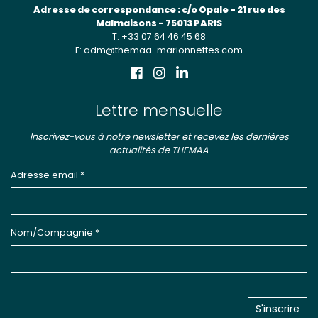
Adresse de correspondance : c/o Opale - 21 rue des
Malmaisons - 75013 PARIS
T: +33 07 64 46 45 68
E: adm@themaa-marionnettes.com
Lettre mensuelle
Inscrivez-vous à notre newsletter et recevez les dernières
actualités de THEMAA
Adresse email *
Nom/Compagnie *