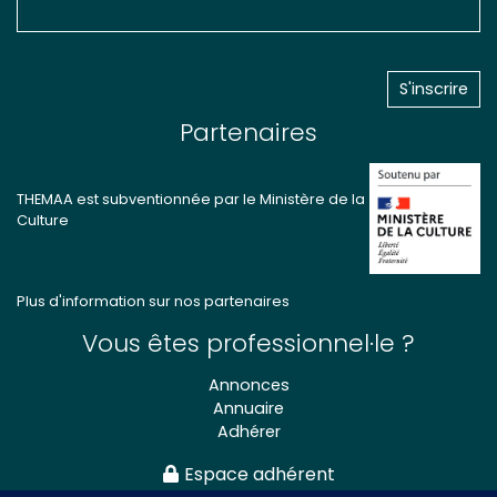
Partenaires
THEMAA est subventionnée par le Ministère de la
Culture
Plus d'information sur nos partenaires
Vous êtes professionnel·le ?
Annonces
Annuaire
Adhérer
Espace adhérent