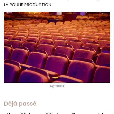
LA POULIE PRODUCTION
Agrandir
Déjà passé