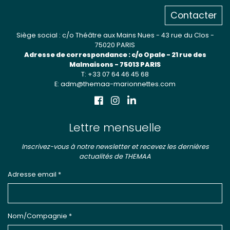
Contacter
Siège social : c/o Théâtre aux Mains Nues - 43 rue du Clos -
75020 PARIS
Adresse de correspondance : c/o Opale - 21 rue des
Malmaisons - 75013 PARIS
T: +33 07 64 46 45 68
E: adm@themaa-marionnettes.com
Lettre mensuelle
Inscrivez-vous à notre newsletter et recevez les dernières
actualités de THEMAA
Adresse email *
Nom/Compagnie *