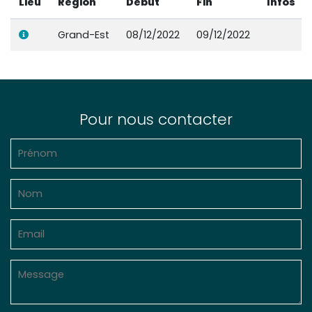
Lieu
Région
Début
Fin
Infos
Grand-Est
08/12/2022
09/12/2022
Pour nous contacter