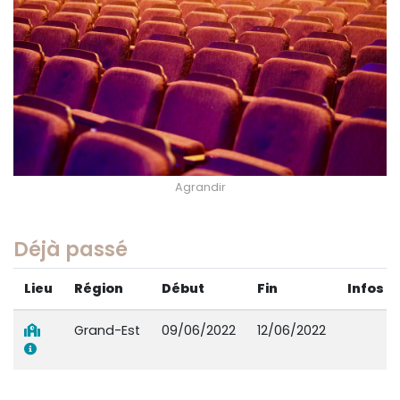
Agrandir
Déjà passé
Lieu
Région
Début
Fin
Infos
Grand-Est
09/06/2022
12/06/2022