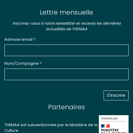
Lettre mensuelle
Inscrivez-vous à notre newsletter et recevez les dernières
actualités de THEMAA
Adresse email *
Nom/Compagnie *
Partenaires
THEMAA est subventionnée par le Ministère de la
Culture