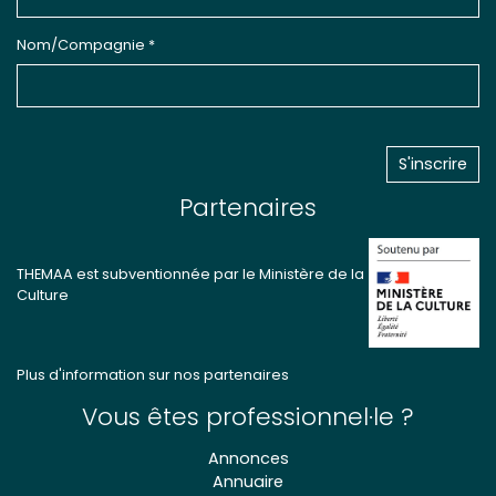
Nom/Compagnie *
Partenaires
THEMAA est subventionnée par le Ministère de la
Culture
Plus d'information sur nos partenaires
Vous êtes professionnel·le ?
Annonces
Annuaire