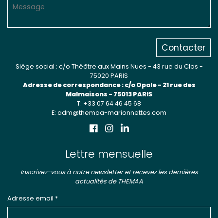
Contacter
Siège social : c/o Théâtre aux Mains Nues - 43 rue du Clos -
75020 PARIS
Adresse de correspondance : c/o Opale - 21 rue des
Malmaisons - 75013 PARIS
T: +33 07 64 46 45 68
E: adm@themaa-marionnettes.com
Lettre mensuelle
Inscrivez-vous à notre newsletter et recevez les dernières
actualités de THEMAA
Adresse email *