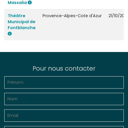
Massalia
Théâtre
Provence-Alpes-Cote d'Azur
21/10/2021
Municipal de
Fontblanche
Pour nous contacter