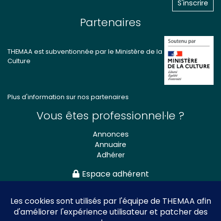
Partenaires
THEMAA est subventionnée par le Ministère de la
Culture
Plus d'information sur nos partenaires
Vous êtes professionnel·le ?
Annonces
Annuaire
Adhérer
Espace adhérent