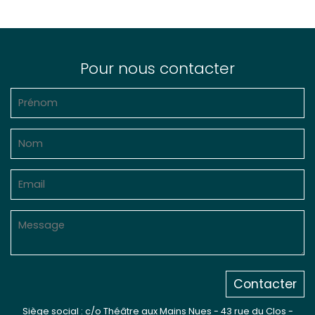
Pour nous contacter
Contacter
Siège social : c/o Théâtre aux Mains Nues - 43 rue du Clos -