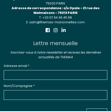
75020 PARIS
Adresse de correspondance : c/o Opale - 21 rue des
Malmaisons - 75013 PARIS
T: +33 07 64 46 45 68
E: adm@themaa-marionnettes.com
Lettre mensuelle
Inscrivez-vous à notre newsletter et recevez les dernières
actualités de THEMAA
Adresse email *
Nom/Compagnie *