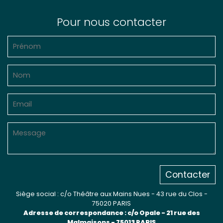
Pour nous contacter
Contacter
Siège social : c/o Théâtre aux Mains Nues - 43 rue du Clos -
75020 PARIS
Adresse de correspondance : c/o Opale - 21 rue des
Malmaisons - 75013 PARIS