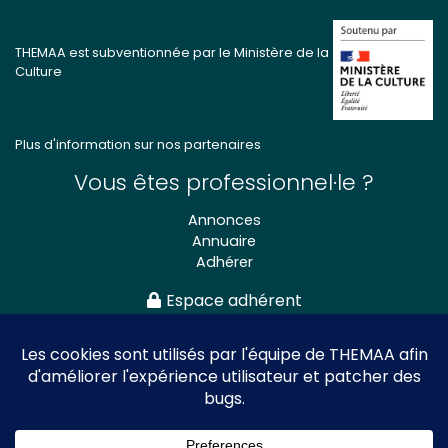
THEMAA est subventionnée par le Ministère de la
Culture
Plus d'information sur nos partenaires
Vous êtes professionnel·le ?
Annonces
Annuaire
Adhérer
Espace adhérent