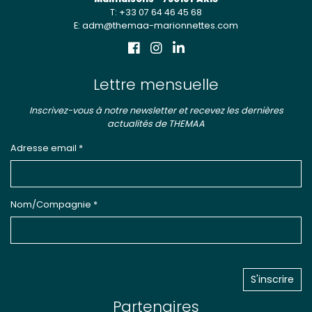
T: +33 07 64 46 45 68
E: adm@themaa-marionnettes.com
Lettre mensuelle
Inscrivez-vous à notre newsletter et recevez les dernières
actualités de THEMAA
Adresse email *
Nom/Compagnie *
Partenaires