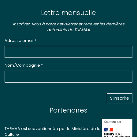
Lettre mensuelle
Inscrivez-vous à notre newsletter et recevez les dernières
actualités de THEMAA
Adresse email *
Nom/Compagnie *
Partenaires
THEMAA est subventionnée par le Ministère de la
Culture