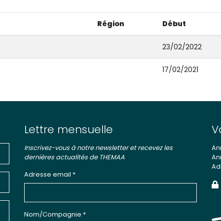
Région
Début
23/02/2022
17/02/2021
Lettre mensuelle
V
Inscrivez-vous à notre newsletter et recevez les
An
dernières actualités de THEMAA
An
Ad
Adresse email *
Nom/Compagnie *