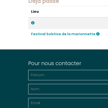
Déjà passé
Lieu
Festival Solstice de la marionnette
Pour nous contacter