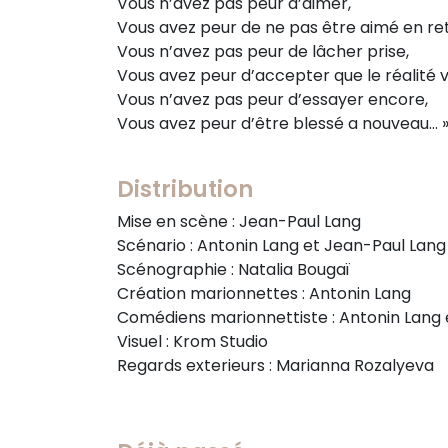
Vous n’avez pas peur d’aimer,
Vous avez peur de ne pas être aimé en re
Vous n’avez pas peur de lâcher prise,
Vous avez peur d’accepter que le réalité
Vous n’avez pas peur d’essayer encore,
Vous avez peur d’être blessé a nouveau… 
Distribution
Mise en scène : Jean-Paul Lang
Scénario : Antonin Lang et Jean-Paul Lang
Scénographie : Natalia Bougaï
Création marionnettes : Antonin Lang
Comédiens marionnettiste : Antonin Lang 
Visuel : Krom Studio
Regards exterieurs : Marianna Rozalyeva