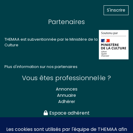
Partenaires
THEMAA est subventionnée par le Ministère de la
Culture
Plus d'information sur nos partenaires
Vous êtes professionnel·le ?
Annonces
Annuaire
Adhérer
Espace adhérent