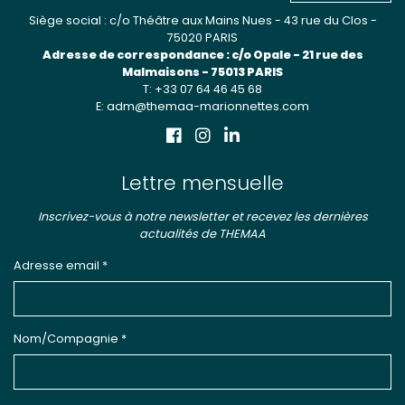
Siège social : c/o Théâtre aux Mains Nues - 43 rue du Clos -
75020 PARIS
Adresse de correspondance : c/o Opale - 21 rue des
Malmaisons - 75013 PARIS
T: +33 07 64 46 45 68
E: adm@themaa-marionnettes.com
Lettre mensuelle
Inscrivez-vous à notre newsletter et recevez les dernières
actualités de THEMAA
Adresse email *
Nom/Compagnie *