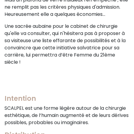
ne remplit pas les critères physiques d'admission.
Heureusement elle a quelques économies...
Une sacrée aubaine pour le cabinet de chirurgie
qu'elle va consulter, qui n'hésitera pas à proposer à
sa visiteuse une liste effarante de possibilités et à la
convaincre que cette initiative salvatrice pour sa
carrière, lui permettra d’être Femme du 21ème
siècle !
Intention
SCALPEL est une forme légère autour de la chirurgie
esthétique, de l’humain augmenté et de leurs dérives
possibles, probables ou imaginaires.