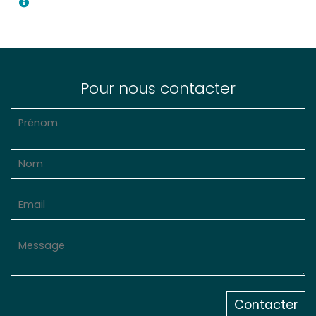
Pour nous contacter
Contacter