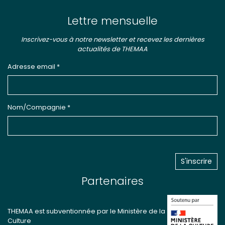
Lettre mensuelle
Inscrivez-vous à notre newsletter et recevez les dernières
actualités de THEMAA
Adresse email *
Nom/Compagnie *
Partenaires
THEMAA est subventionnée par le Ministère de la
Culture