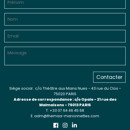
Contacter
Siège social : c/o Théâtre aux Mains Nues - 43 rue du Clos -
75020 PARIS
Adresse de correspondance : c/o Opale - 21 rue des
Malmaisons - 75013 PARIS
T: +33 07 64 46 45 68
E: adm@themaa-marionnettes.com