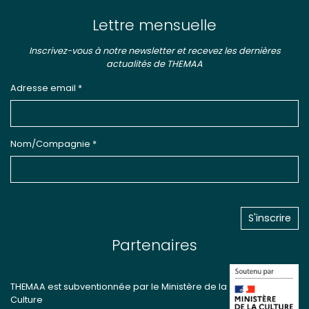
Lettre mensuelle
Inscrivez-vous à notre newsletter et recevez les dernières
actualités de THEMAA
Adresse email *
Nom/Compagnie *
Partenaires
THEMAA est subventionnée par le Ministère de la
Culture