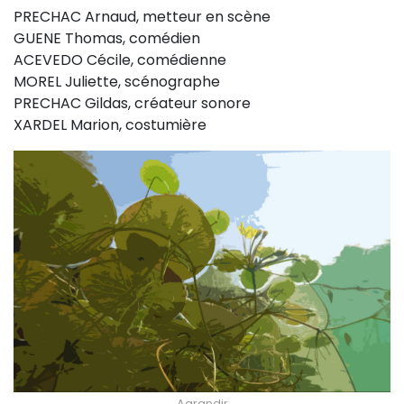
PRECHAC Arnaud, metteur en scène
GUENE Thomas, comédien
ACEVEDO Cécile, comédienne
MOREL Juliette, scénographe
PRECHAC Gildas, créateur sonore
XARDEL Marion, costumière
Agrandir