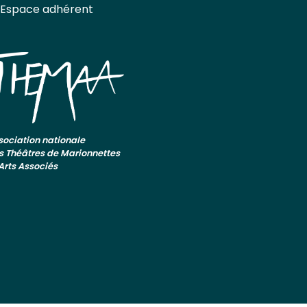
Espace adhérent
sociation nationale
s Théâtres de Marionnettes
 Arts Associés