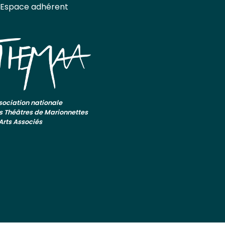
Espace adhérent
sociation nationale
s Théâtres de Marionnettes
 Arts Associés