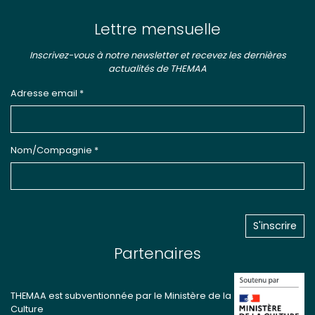
Lettre mensuelle
Inscrivez-vous à notre newsletter et recevez les dernières
actualités de THEMAA
Adresse email *
Nom/Compagnie *
Partenaires
THEMAA est subventionnée par le Ministère de la
Culture