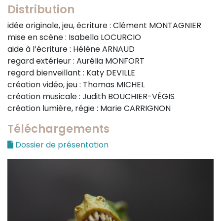
Distribution
idée originale, jeu, écriture : Clément MONTAGNIER
mise en scène : Isabella LOCURCIO
aide à l’écriture : Hélène ARNAUD
regard extérieur : Aurélia MONFORT
regard bienveillant : Katy DEVILLE
création vidéo, jeu : Thomas MICHEL
création musicale : Judith BOUCHIER-VÉGIS
création lumière, régie : Marie CARRIGNON
Téléchargements
Dossier de présentation