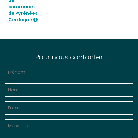
de
communes
de Pyrénées
Cerdagne
Pour nous contacter