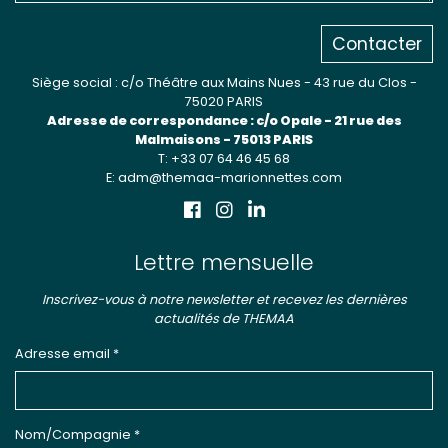
Contacter
Siège social : c/o Théâtre aux Mains Nues - 43 rue du Clos -
75020 PARIS
Adresse de correspondance : c/o Opale - 21 rue des
Malmaisons - 75013 PARIS
T: +33 07 64 46 45 68
E: adm@themaa-marionnettes.com
Lettre mensuelle
Inscrivez-vous à notre newsletter et recevez les dernières
actualités de THEMAA
Adresse email *
Nom/Compagnie *