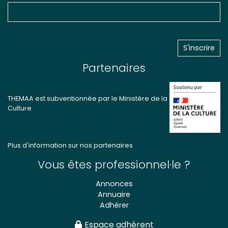
Partenaires
THEMAA est subventionnée par le Ministère de la
Culture
Plus d'information sur nos partenaires
Vous êtes professionnel·le ?
Annonces
Annuaire
Adhérer
Espace adhérent