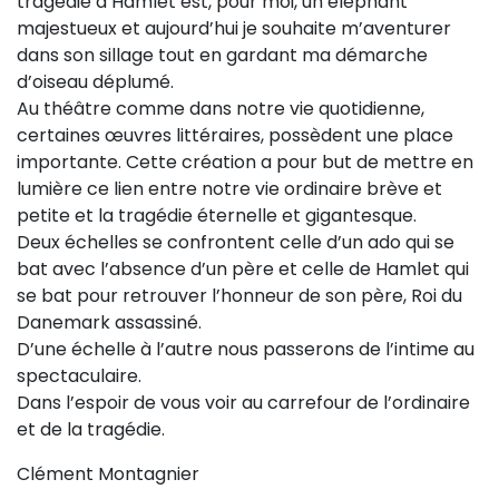
tragédie d’Hamlet est, pour moi, un éléphant
majestueux et aujourd’hui je souhaite m’aventurer
dans son sillage tout en gardant ma démarche
d’oiseau déplumé.
Au théâtre comme dans notre vie quotidienne,
certaines œuvres littéraires, possèdent une place
importante. Cette création a pour but de mettre en
lumière ce lien entre notre vie ordinaire brève et
petite et la tragédie éternelle et gigantesque.
Deux échelles se confrontent celle d’un ado qui se
bat avec l’absence d’un père et celle de Hamlet qui
se bat pour retrouver l’honneur de son père, Roi du
Danemark assassiné.
D’une échelle à l’autre nous passerons de l’intime au
spectaculaire.
Dans l’espoir de vous voir au carrefour de l’ordinaire
et de la tragédie.
Clément Montagnier