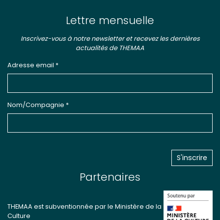
Lettre mensuelle
Inscrivez-vous à notre newsletter et recevez les dernières
actualités de THEMAA
Adresse email *
Nom/Compagnie *
Partenaires
THEMAA est subventionnée par le Ministère de la
Culture