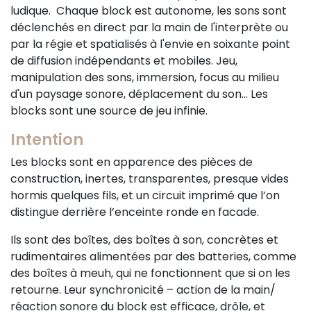
ludique. Chaque block est autonome, les sons sont
déclenchés en direct par la main de l'interprète ou
par la régie et spatialisés à l'envie en soixante point
de diffusion indépendants et mobiles. Jeu,
manipulation des sons, immersion, focus au milieu
d'un paysage sonore, déplacement du son... Les
blocks sont une source de jeu infinie.
Intention
Les blocks sont en apparence des pièces de
construction, inertes, transparentes, presque vides
hormis quelques fils, et un circuit imprimé que l’on
distingue derrière l’enceinte ronde en facade.
Ils sont des boîtes, des boîtes à son, concrètes et
rudimentaires alimentées par des batteries, comme
des boîtes à meuh, qui ne fonctionnent que si on les
retourne. Leur synchronicité – action de la main/
réaction sonore du block est efficace, drôle, et