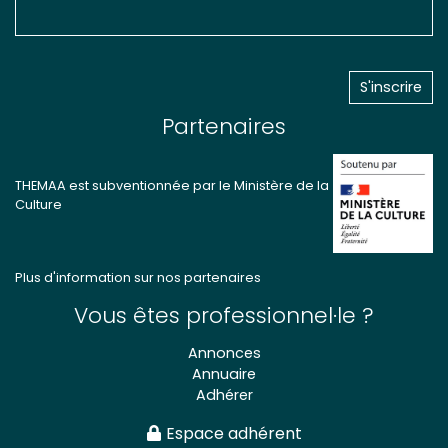
Partenaires
THEMAA est subventionnée par le Ministère de la
Culture
Plus d'information sur nos partenaires
Vous êtes professionnel·le ?
Annonces
Annuaire
Adhérer
Espace adhérent