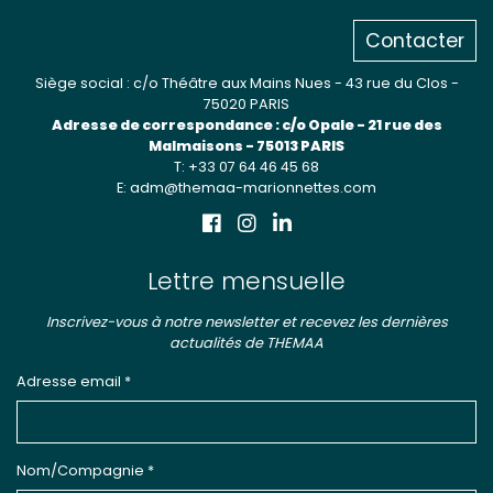
Contacter
Siège social : c/o Théâtre aux Mains Nues - 43 rue du Clos -
75020 PARIS
Adresse de correspondance : c/o Opale - 21 rue des
Malmaisons - 75013 PARIS
T: +33 07 64 46 45 68
E: adm@themaa-marionnettes.com
Lettre mensuelle
Inscrivez-vous à notre newsletter et recevez les dernières
actualités de THEMAA
Adresse email *
Nom/Compagnie *