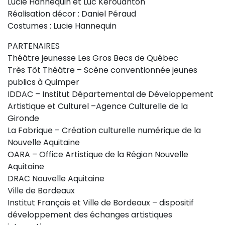
Lucie Hannequin et Luc Kérouanton
Réalisation décor : Daniel Péraud
Costumes : Lucie Hannequin
PARTENAIRES
Théâtre jeunesse Les Gros Becs de Québec
Très Tôt Théâtre – Scène conventionnée jeunes
publics à Quimper
IDDAC – Institut Départemental de Développement
Artistique et Culturel –Agence Culturelle de la
Gironde
La Fabrique – Création culturelle numérique de la
Nouvelle Aquitaine
OARA – Office Artistique de la Région Nouvelle
Aquitaine
DRAC Nouvelle Aquitaine
Ville de Bordeaux
Institut Français et Ville de Bordeaux – dispositif
développement des échanges artistiques