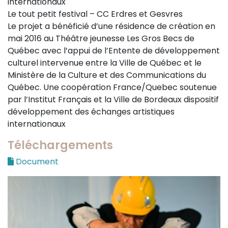
internationaux
Le tout petit festival – CC Erdres et Gesvres
Le projet a bénéficié d’une résidence de création en
mai 2016 au Théâtre jeunesse Les Gros Becs de
Québec avec l’appui de l’Entente de développement
culturel intervenue entre la Ville de Québec et le
Ministère de la Culture et des Communications du
Québec. Une coopération France/Quebec soutenue
par l’Institut Français et la Ville de Bordeaux dispositif
développement des échanges artistiques
internationaux
Téléchargements
Document