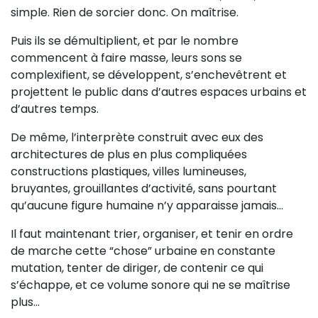
simple. Rien de sorcier donc. On maîtrise.
Puis ils se démultiplient, et par le nombre
commencent à faire masse, leurs sons se
complexifient, se développent, s’enchevêtrent et
projettent le public dans d’autres espaces urbains et
d’autres temps.
De même, l’interprète construit avec eux des
architectures de plus en plus compliquées
constructions plastiques, villes lumineuses,
bruyantes, grouillantes d’activité, sans pourtant
qu’aucune figure humaine n’y apparaisse jamais…
Il faut maintenant trier, organiser, et tenir en ordre
de marche cette “chose” urbaine en constante
mutation, tenter de diriger, de contenir ce qui
s’échappe, et ce volume sonore qui ne se maîtrise
plus…