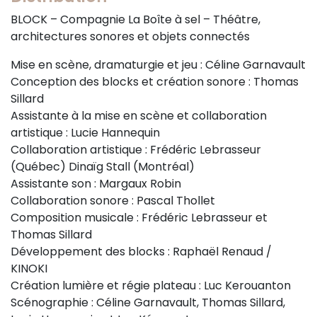
BLOCK – Compagnie La Boîte à sel – Théâtre,
architectures sonores et objets connectés
Mise en scène, dramaturgie et jeu : Céline Garnavault
Conception des blocks et création sonore : Thomas
Sillard
Assistante à la mise en scène et collaboration
artistique : Lucie Hannequin
Collaboration artistique : Frédéric Lebrasseur
(Québec) Dinaïg Stall (Montréal)
Assistante son : Margaux Robin
Collaboration sonore : Pascal Thollet
Composition musicale : Frédéric Lebrasseur et
Thomas Sillard
Développement des blocks : Raphaël Renaud /
KINOKI
Création lumière et régie plateau : Luc Kerouanton
Scénographie : Céline Garnavault, Thomas Sillard,