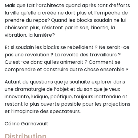
Mais que fait l’architecte quand après tant d’efforts
la ville qu’elle a créée ne dort plus et l’empêche de
prendre du repos? Quand les blocks soudain ne lui
obéissent plus, résistent par le son, l’inertie, la
vibration, la lumière?
Et si soudain les blocks se rebellaient ? Ne serait-ce
pas une révolution ? La révolte des travailleurs ?
Qu’est-ce donc qui les animerait ? Comment se
comprendre et construire autre chose ensemble ?
Autant de questions que je souhaite explorer dans
une dramaturgie de l’objet et du son que je veux
innovante, ludique, poétique, toujours inattendue et
restant la plus ouverte possible pour les projections
et l’imaginaire des spectateurs.
Céline Garnavault
Distribution