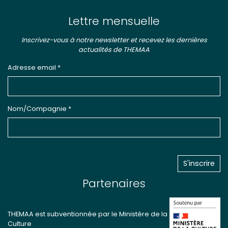
Lettre mensuelle
Inscrivez-vous à notre newsletter et recevez les dernières
actualités de THEMAA
Adresse email *
Nom/Compagnie *
Partenaires
THEMAA est subventionnée par le Ministère de la
Culture