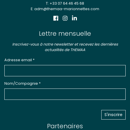
T: +33 07 64 46 45 68
E: adm@themaa-marionnettes.com
Lettre mensuelle
Inscrivez-vous à notre newsletter et recevez les dernières
actualités de THEMAA
Adresse email *
Nom/Compagnie *
Partenaires