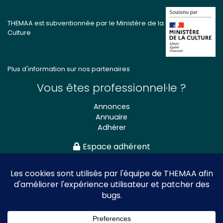
THEMAA est subventionnée par le Ministère de la
Culture
Plus d'information sur nos partenaires
Vous êtes professionnel·le ?
Annonces
Annuaire
Adhérer
Espace adhérent