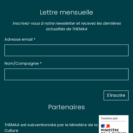
Lettre mensuelle
Inscrivez-vous à notre newsletter et recevez les dernières
actualités de THEMAA
Adresse email *
Nom/Compagnie *
Partenaires
THEMAA est subventionnée par le Ministère de la
Culture