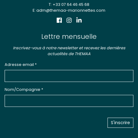
T: +33 07 64 46 45 68
E: adm@themaa-marionnettes.com
Lettre mensuelle
Inscrivez-vous à notre newsletter et recevez les dernières
actualités de THEMAA
Adresse email *
Nom/Compagnie *