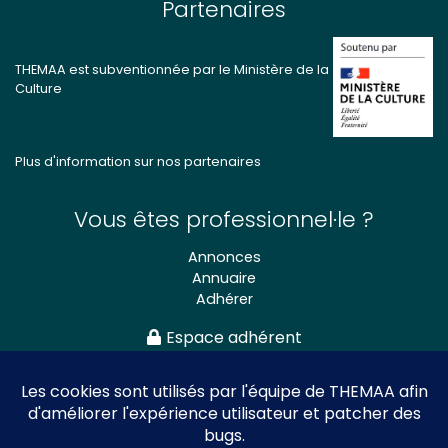
Partenaires
THEMAA est subventionnée par le Ministère de la
Culture
Plus d'information sur nos partenaires
Vous êtes professionnel·le ?
Annonces
Annuaire
Adhérer
Espace adhérent