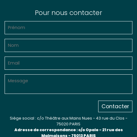
Pour nous contacter
Contacter
Siège social : c/o Théâtre aux Mains Nues - 43 rue du Clos -
75020 PARIS
Adresse de correspondance : c/o Opale - 21 rue des
Malmaisons - 75013 PARIS