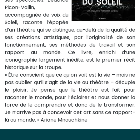
Picon-Vallin,
accompagnée de voix du
Soleil, raconte l’épopée
d’un théâtre qui se distingue, au-delà de la qualité de
ses créations artistiques, par l’originalité de son
fonctionnement, ses méthodes de travail et son
rapport au monde. Ce livre, enrichi d’une
iconographie largement inédite, est le premier récit
historique sur la troupe.
« Être conscient que ce qu’on voit est la vie – mais ne
pas oublier qu’il s’agit de la vie au théâtre – décuple
le plaisir. Je pense que le théâtre est fait pour
raconter le monde, pour l’éclairer et nous donner la
force de le comprendre et donc de le transformer.
Je n’arrive pas à concevoir cet art sans ce rapport-
là au monde. » Ariane Mnouchkine