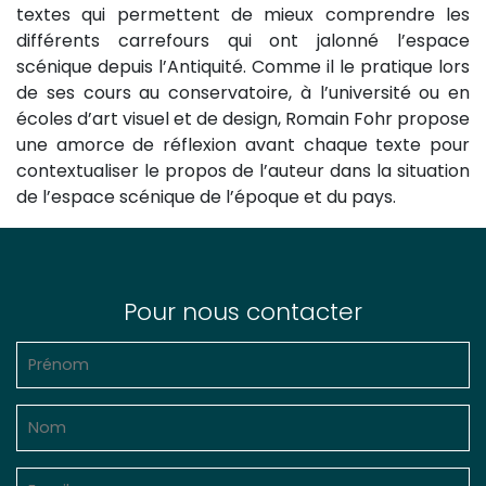
textes qui permettent de mieux comprendre les
différents carrefours qui ont jalonné l’espace
scénique depuis l’Antiquité. Comme il le pratique lors
de ses cours au conservatoire, à ­l’université ou en
écoles d’art visuel et de design, Romain Fohr propose
une amorce de réflexion avant chaque texte pour
contextualiser le propos de l’auteur dans la situation
de l’espace scénique de l’époque et du pays.
Pour nous contacter