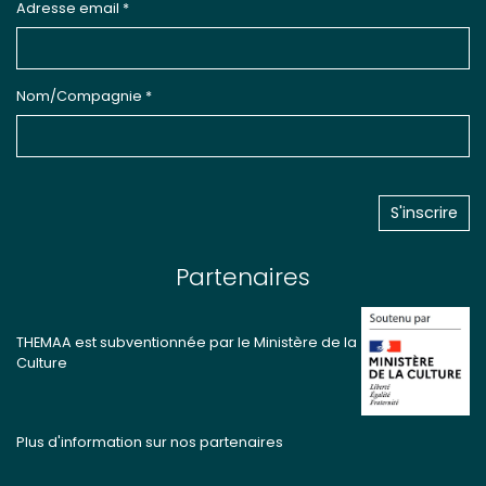
Adresse email *
Nom/Compagnie *
Partenaires
THEMAA est subventionnée par le Ministère de la
Culture
Plus d'information sur nos partenaires