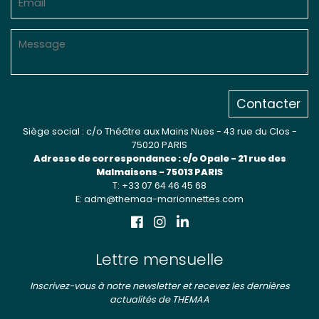
Contacter
Siège social : c/o Théâtre aux Mains Nues - 43 rue du Clos -
75020 PARIS
Adresse de correspondance : c/o Opale - 21 rue des
Malmaisons - 75013 PARIS
T: +33 07 64 46 45 68
E: adm@themaa-marionnettes.com
Lettre mensuelle
Inscrivez-vous à notre newsletter et recevez les dernières
actualités de THEMAA