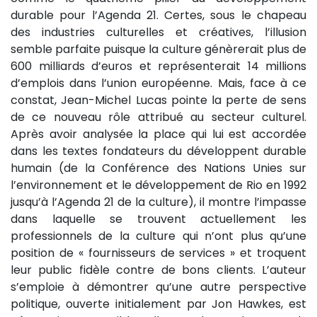
durable pour l’Agenda 21. Certes, sous le chapeau
des industries culturelles et créatives, l’illusion
semble parfaite puisque la culture génèrerait plus de
600 milliards d’euros et représenterait 14 millions
d’emplois dans l’union européenne. Mais, face à ce
constat, Jean-Michel Lucas pointe la perte de sens
de ce nouveau rôle attribué au secteur culturel.
Après avoir analysée la place qui lui est accordée
dans les textes fondateurs du développent durable
humain (de la Conférence des Nations Unies sur
l’environnement et le développement de Rio en 1992
jusqu’à l’Agenda 21 de la culture), il montre l’impasse
dans laquelle se trouvent actuellement les
professionnels de la culture qui n’ont plus qu’une
position de « fournisseurs de services » et troquent
leur public fidèle contre de bons clients. L’auteur
s’emploie à démontrer qu’une autre perspective
politique, ouverte initialement par Jon Hawkes, est