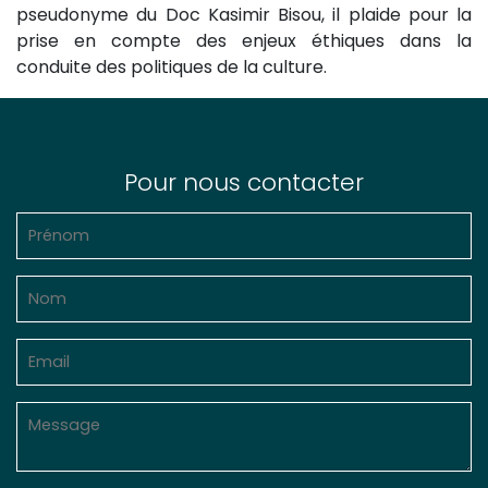
pseudonyme du Doc Kasimir Bisou, il plaide pour la
prise en compte des enjeux éthiques dans la
conduite des politiques de la culture.
Pour nous contacter