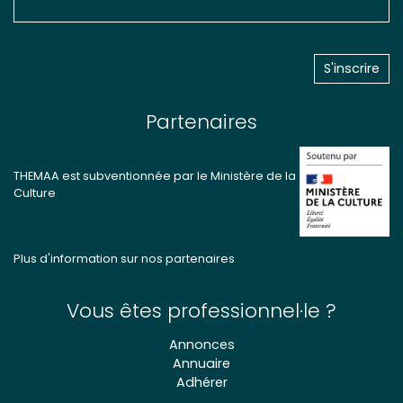
Partenaires
THEMAA est subventionnée par le Ministère de la
Culture
Plus d'information sur nos partenaires
Vous êtes professionnel·le ?
Annonces
Annuaire
Adhérer