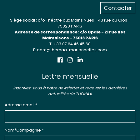
Contacter
Siège social : c/o Théâtre aux Mains Nues - 43 rue du Clos -
75020 PARIS
Adresse de correspondance : c/o Opale - 21 rue des
Malmaisons - 75013 PARIS
T: +33 07 64 46 45 68
E: adm@themaa-marionnettes.com
Lettre mensuelle
Inscrivez-vous à notre newsletter et recevez les dernières
actualités de THEMAA
Adresse email *
Nom/Compagnie *