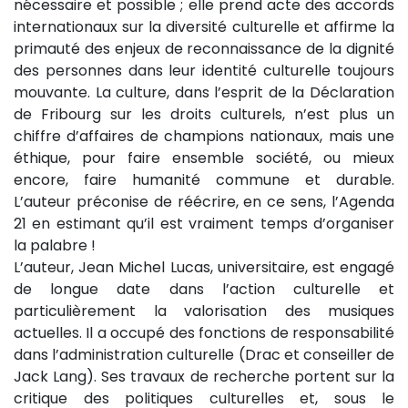
nécessaire et possible ; elle prend acte des accords
internationaux sur la diversité culturelle et affirme la
primauté des enjeux de reconnaissance de la dignité
des personnes dans leur identité culturelle toujours
mouvante. La culture, dans l’esprit de la Déclaration
de Fribourg sur les droits culturels, n’est plus un
chiffre d’affaires de champions nationaux, mais une
éthique, pour faire ensemble société, ou mieux
encore, faire humanité commune et durable.
L’auteur préconise de réécrire, en ce sens, l’Agenda
21 en estimant qu’il est vraiment temps d’organiser
la palabre !
L’auteur, Jean Michel Lucas, universitaire, est engagé
de longue date dans l’action culturelle et
particulièrement la valorisation des musiques
actuelles. Il a occupé des fonctions de responsabilité
dans l’administration culturelle (Drac et conseiller de
Jack Lang). Ses travaux de recherche portent sur la
critique des politiques culturelles et, sous le