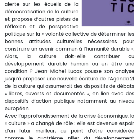
alerte sur les écueils de la
démocratisation de la culture
et propose d’autres pistes de
réflexion et de perspective
politique sur la « volonté collective de déterminer les
bonnes attitudes culturelles nécessaires pour
construire un avenir commun à l’humanité durable ».
Alors, la culture doit-elle contribuer au
développement durable humain ou en être une
condition ? Jean-Michel Lucas pousse son analyse
jusqu’à proposer une nouvelle écriture de l’Agenda 21
de la culture qui assumerait des dispositifs de débats
« libres, ouverts et documentés », en lien avec des
dispositifs d’action publique notamment au niveau
européen.
Avec l’approfondissement de la crise économique, la
« culture » a changé de rôle : elle est devenue espoir
d’un futur meilleur, au point d’être considérée
comme le quatrième pilier du développement