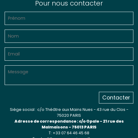
Pour nous contacter
Contacter
Siège social : c/o Théâtre aux Mains Nues - 43 rue du Clos -
75020 PARIS
Adresse de correspondance : c/o Opale - 21 rue des
Malmaisons - 75013 PARIS
T: +33 07 64 46 45 68