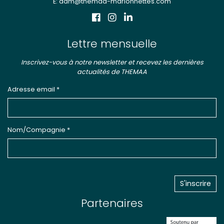
E: adm@themaa-marionnettes.com
Lettre mensuelle
Inscrivez-vous à notre newsletter et recevez les dernières
actualités de THEMAA
Adresse email *
Nom/Compagnie *
Partenaires