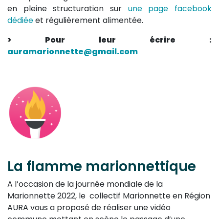
en pleine structuration sur
une page facebook
dédiée
et régulièrement alimentée.
> Pour leur écrire :
auramarionnette@gmail.com
La flamme marionnettique
A l’occasion de la journée mondiale de la
Marionnette 2022, le collectif Marionnette en Région
AURA vous a proposé de réaliser une vidéo