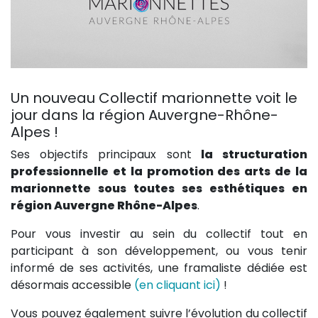
Un nouveau Collectif marionnette voit le
jour dans la région Auvergne-Rhône-
Alpes !
Ses objectifs principaux sont
la structuration
professionnelle et la promotion des arts de la
marionnette sous toutes ses esthétiques en
région Auvergne Rhône-Alpes
.
Pour vous investir au sein du collectif tout en
participant à son développement, ou vous tenir
informé de ses activités, une framaliste dédiée est
désormais accessible
(en cliquant ici)
!
Vous pouvez également suivre l’évolution du collectif