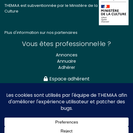
THEMAA est subventionnée par le Ministère de la
Culture
Plus d'information sur nos partenaires
Vous êtes professionnel·le ?
Annonces
Annuaire
Adhérer
Espace adhérent
Association nationale
des Théâtres de Marionnettes