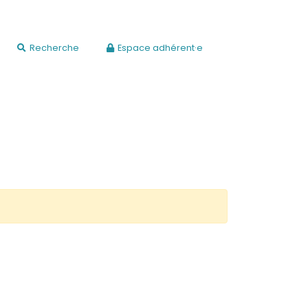
Recherche
Espace adhérent·e