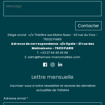
Contacter
Siège social : c/o Théâtre aux Mains Nues - 43 rue du Clos -
75020 PARIS
Adresse de correspondance : c/o Opale - 21 rue des
Malmaisons - 75013 PARIS
T: +33 07 64 46 45 68
E: adm@themaa-marionnettes.com
Lettre mensuelle
Inscrivez-vous à notre newsletter et recevez les dernières
actualités de THEMAA
Adresse email *