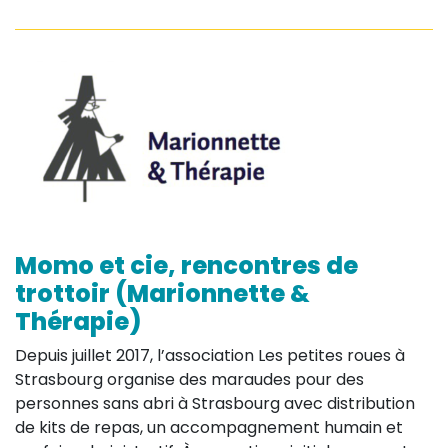
Momo et cie, rencontres de
trottoir (Marionnette &
Thérapie)
Depuis juillet 2017, l’association Les petites roues à
Strasbourg organise des maraudes pour des
personnes sans abri à Strasbourg avec distribution
de kits de repas, un accompagnement humain et