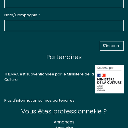
Nom/Compagnie *
Partenaires
THEMAA est subventionnée par le Ministère de la
Culture
Plus d'information sur nos partenaires
Vous êtes professionnel·le ?
Annonces
Annuaire