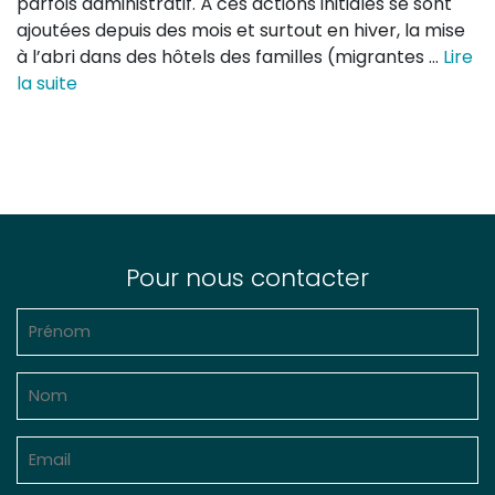
parfois administratif. À ces actions initiales se sont
ajoutées depuis des mois et surtout en hiver, la mise
à l’abri dans des hôtels des familles (migrantes …
Lire
la suite
Pour nous contacter