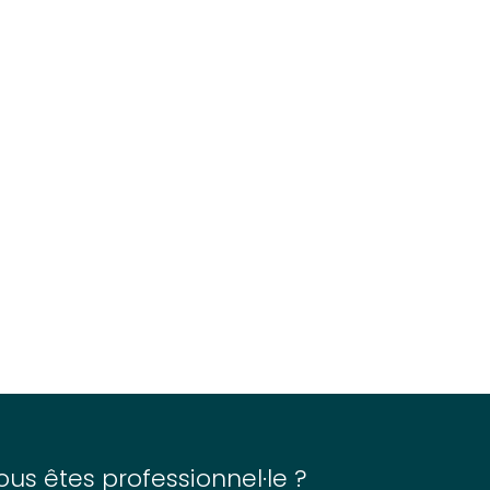
ous êtes professionnel·le ?