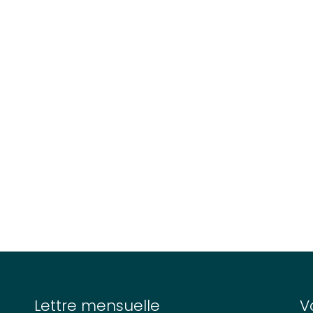
Lettre mensuelle
V