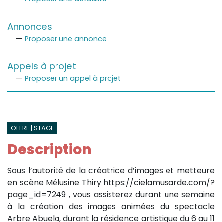
Annonces
Proposer une annonce
Appels à projet
Proposer un appel à projet
OFFRE | STAGE
Description
Sous l’autorité de la créatrice d’images et metteure
en scène Mélusine Thiry https://cielamusarde.com/?
page_id=7249 , vous assisterez durant une semaine
à la création des images animées du spectacle
Arbre Abuela, durant la résidence artistique du 6 au 11