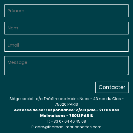
Contacter
Siège social : c/o Théâtre aux Mains Nues - 43 rue du Clos -
75020 PARIS
Adresse de correspondance : c/o Opale - 21 rue des
Malmaisons - 75013 PARIS
T: +33 07 64 46 45 68
E: adm@themaa-marionnettes.com