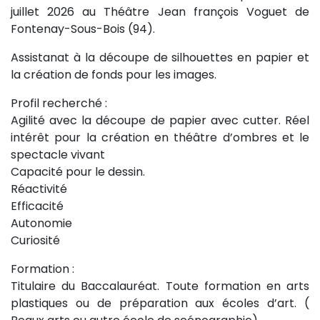
juillet 2026 au Théâtre Jean françois Voguet de
Fontenay-Sous-Bois (94).
Assistanat à la découpe de silhouettes en papier et
la création de fonds pour les images.
Profil recherché :
Agilité avec la découpe de papier avec cutter. Réel
intérêt pour la création en théâtre d’ombres et le
spectacle vivant
Capacité pour le dessin.
Réactivité
Efficacité
Autonomie
Curiosité
Formation :
Titulaire du Baccalauréat. Toute formation en arts
plastiques ou de préparation aux écoles d’art. (