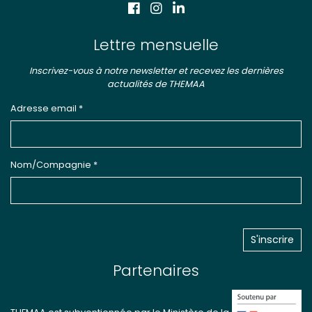
Lettre mensuelle
Inscrivez-vous à notre newsletter et recevez les dernières
actualités de THEMAA
Adresse email *
Nom/Compagnie *
Partenaires