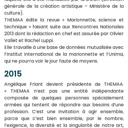
générale de la création artistique – Ministère de la
culture).
THEMAA édite la revue « Marionnette, science et
technique » faisant suite aux Rencontres Nationales
2013 dont la rédaction en chef est assurée par Olivier
Vallet et Rachel Luppi.
Elle travaille à une base de données mutualisée avec
l’Institut international de la marionnette et l’Unima,
qui ne pourra voir le jour faute de moyens.
2015
Angélique Friant devient présidente de THEMAA.
« THEMAA n’est pas une entité indépendante
composée de quelques personnes spécialement
armées qui tentent de répondre aux besoins d’une
profession. C’est une invitation à agir ensemble,
parce que c’est bien ensemble, par le nombre,
l’exigence, la diversité et la singularité de notre art,