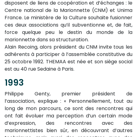
disposent de liens de coopération et d’échanges : le
Centre national de la Marionnette (CNM) et Unima
France. Le ministère de la Culture souhaite fusionner
ces deux associations qu’il subventionne et, de fait,
force quelque peu le destin du monde de la
marionnette dans sa structuration.
Alain Recoing, alors président du CNM invite tous les
adhérents à participer à l’assemblée constitutive du
25 octobre 1992. THEMAA est née et son siège social
est au 40 rue Sedaine à Paris.
1993
Philippe Genty, premier président de
l’association, explique : « Personnellement, tout au
long de mon parcours, ce sont des rencontres qui
ont fait évoluer ma perception d’un certain mode
d’expression, des rencontres avec des
marionnettistes bien sûr, en découvrant d’autres