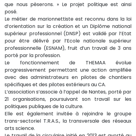
que nous pèserons. » Le projet politique est ainsi
posé.
Le métier de marionnettiste est reconnu dans la loi
d’orientation sur la création et un Diplôme national
supérieur professionnel (DNSP) est validé par l’Etat
pour être délivré par l’Ecole nationale supérieur
professionnelle (ESNAM), fruit d’un travail de 3 ans
porté par la profession.
Le fonctionnement de THEMAA évolue
progressivement permettant une action amplifiée
avec des administrateurs en pilotes de chantiers
spécifiques et des pilotes extérieurs au CA.
L’association s’associe à l’appel de Nantes, porté par
21 organisations, poursuivant son travail sur les
politiques publiques de la culture.
Elle est également invitée à rejoindre le groupe
trans-sectoriel T.R.A.S., la transversale des réseaux
arts science.
Le travail de la circulaire initié en 2013 est avorté au