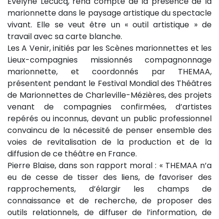
Evelyne Lecucq, rend compte de la présence de la
marionnette dans le paysage artistique du spectacle
vivant. Elle se veut être un « outil artistique » de
travail avec sa carte blanche.
Les A Venir, initiés par les Scènes marionnettes et les
Lieux-compagnies missionnés compagnonnage
marionnette, et coordonnés par THEMAA,
présentent pendant le Festival Mondial des Théâtres
de Marionnettes de Charleville-Mézières, des projets
venant de compagnies confirmées, d’artistes
repérés ou inconnus, devant un public professionnel
convaincu de la nécessité de penser ensemble des
voies de revitalisation de la production et de la
diffusion de ce théâtre en France.
Pierre Blaise, dans son rapport moral : « THEMAA n’a
eu de cesse de tisser des liens, de favoriser des
rapprochements, d’élargir les champs de
connaissance et de recherche, de proposer des
outils relationnels, de diffuser de l’information, de