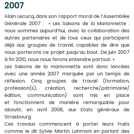
2007
Alain Lecucq, dans son rapport moral de l’Assemblée
Générale 2007 : « Les Saisons de la Marionnette :
nous sommes aujourd’hui, avec la collaboration des
autres partenaires et de tous ceux qui participent
déjà aux groupes de travail, capables de dire que
nous porterons ce projet jusqu’au bout. De juin 2007
à fin 2010, nous nous ferons entendre partout. »
Les Saisons de la marionnette sont donc lancées
avec une année 2007 marquée par un temps de
réflexion. Cinq groupes de travail (formation,
profession(s), création, recherche/patrimoine/
édition, communication) sont mis en place
et fonctionnent de manière remarquable pour
aboutir, en avril 2008, aux Etats généraux de
Strasbourg.
Ces travaux commencent à porter leurs fruits
comme le dit Sylvie Martin Lahmani en parlant des