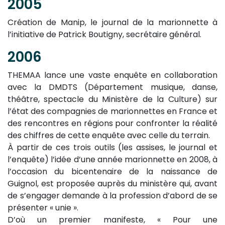
2005
Création de Manip, le journal de la marionnette à
l’initiative de Patrick Boutigny, secrétaire général.
2006
THEMAA lance une vaste enquête en collaboration
avec la DMDTS (Département musique, danse,
théâtre, spectacle du Ministère de la Culture) sur
l’état des compagnies de marionnettes en France et
des rencontres en régions pour confronter la réalité
des chiffres de cette enquête avec celle du terrain.
À partir de ces trois outils (les assises, le journal et
l’enquête) l’idée d’une année marionnette en 2008, à
l’occasion du bicentenaire de la naissance de
Guignol, est proposée auprès du ministère qui, avant
de s’engager demande à la profession d’abord de se
présenter « unie ».
D’où un premier manifeste, « Pour une