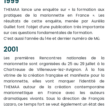
1999
THEMAA lance une enquête sur « la formation aux
pratiques de la marionnette en France ». Les
résultats de cette enquête, menée par Aurélia
Guillet font l’objet d’une publication très importante
sur ces questions fondamentales de formation.
C’est aussi l’année du 14e et dernier numéro de Mû.
2001
Les premières Rencontres nationales de la
marionnette sont organisées du 25 au 29 juillet à la
Chartreuse de Villeneuve-lez-Avignon. À la fois
vitrine de la création française et manifeste pour la
marionnette, elles vont marquer l’identité de
THEMAA autour de la création contemporaine
marionnettique en France avec les auteurs
dramatiques vivants. Sous la direction de François
Lazaro, ce temps fort se veut également un état des