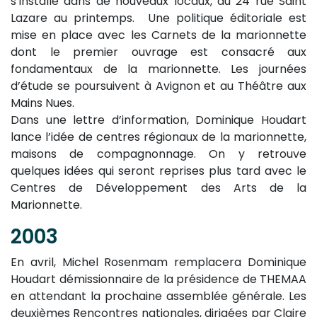
s’installe dans de nouveaux locaux, au 24 rue Saint
Lazare au printemps. Une politique éditoriale est
mise en place avec les Carnets de la marionnette
dont le premier ouvrage est consacré aux
fondamentaux de la marionnette. Les journées
d’étude se poursuivent à Avignon et au Théâtre aux
Mains Nues.
Dans une lettre d’information, Dominique Houdart
lance l’idée de centres régionaux de la marionnette,
maisons de compagnonnage. On y retrouve
quelques idées qui seront reprises plus tard avec le
Centres de Développement des Arts de la
Marionnette.
2003
En avril, Michel Rosenmam remplacera Dominique
Houdart démissionnaire de la présidence de THEMAA
en attendant la prochaine assemblée générale. Les
deuxièmes Rencontres nationales, dirigées par Claire