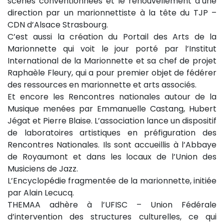
scènes conventionnées et le renouvellement d’une
direction par un marionnettiste à la tête du TJP –
CDN d’Alsace Strasbourg.
C’est aussi la création du Portail des Arts de la
Marionnette qui voit le jour porté par l’Institut
International de la Marionnette et sa chef de projet
Raphaèle Fleury, qui a pour premier objet de fédérer
des ressources en marionnette et arts associés.
Et encore les Rencontres nationales autour de la
Musique menées par Emmanuelle Castang, Hubert
Jégat et Pierre Blaise. L’association lance un dispositif
de laboratoires artistiques en préfiguration des
Rencontres Nationales. Ils sont accueillis à l’Abbaye
de Royaumont et dans les locaux de l’Union des
Musiciens de Jazz.
L’Encyclopédie fragmentée de la marionnette, initiée
par Alain Lecucq.
THEMAA adhère à l’UFISC – Union Fédérale
d’intervention des structures culturelles, ce qui