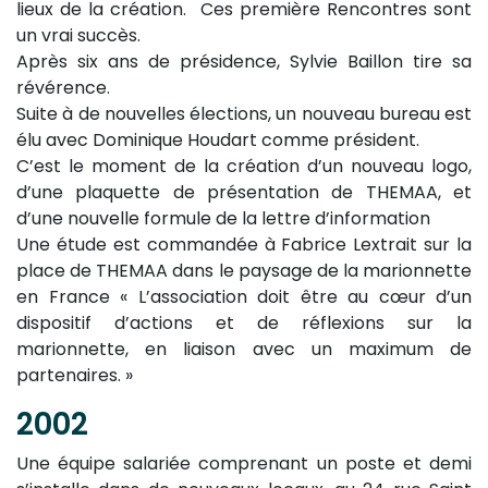
lieux de la création. Ces première Rencontres sont
un vrai succès.
Après six ans de présidence, Sylvie Baillon tire sa
révérence.
Suite à de nouvelles élections, un nouveau bureau est
élu avec Dominique Houdart comme président.
C’est le moment de la création d’un nouveau logo,
d’une plaquette de présentation de THEMAA, et
d’une nouvelle formule de la lettre d’information
Une étude est commandée à Fabrice Lextrait sur la
place de THEMAA dans le paysage de la marionnette
en France « L’association doit être au cœur d’un
dispositif d’actions et de réflexions sur la
marionnette, en liaison avec un maximum de
partenaires. »
2002
Une équipe salariée comprenant un poste et demi