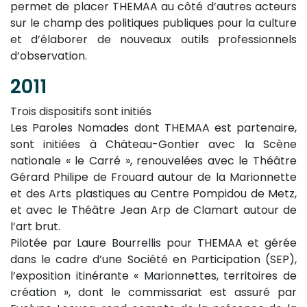
permet de placer THEMAA au côté d’autres acteurs
sur le champ des politiques publiques pour la culture
et d’élaborer de nouveaux outils professionnels
d’observation.
2011
Trois dispositifs sont initiés
Les Paroles Nomades dont THEMAA est partenaire,
sont initiées à Château-Gontier avec la Scène
nationale « le Carré », renouvelées avec le Théâtre
Gérard Philipe de Frouard autour de la Marionnette
et des Arts plastiques au Centre Pompidou de Metz,
et avec le Théâtre Jean Arp de Clamart autour de
l’art brut.
Pilotée par Laure Bourrellis pour THEMAA et gérée
dans le cadre d’une Société en Participation (SEP),
l’exposition itinérante « Marionnettes, territoires de
création », dont le commissariat est assuré par