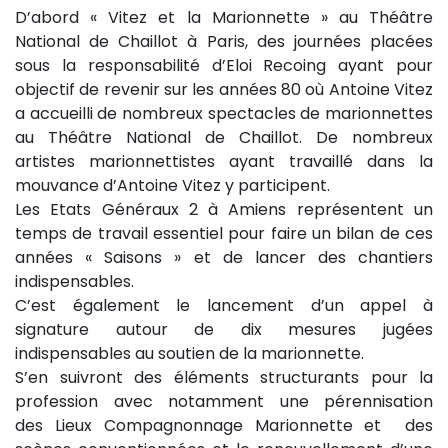
D’abord « Vitez et la Marionnette » au Théâtre
National de Chaillot à Paris, des journées placées
sous la responsabilité d’Eloi Recoing ayant pour
objectif de revenir sur les années 80 où Antoine Vitez
a accueilli de nombreux spectacles de marionnettes
au Théâtre National de Chaillot. De nombreux
artistes marionnettistes ayant travaillé dans la
mouvance d’Antoine Vitez y participent.
Les Etats Généraux 2 à Amiens représentent un
temps de travail essentiel pour faire un bilan de ces
années « Saisons » et de lancer des chantiers
indispensables.
C’est également le lancement d’un appel à
signature autour de dix mesures jugées
indispensables au soutien de la marionnette.
S’en suivront des éléments structurants pour la
profession avec notamment une pérennisation
des Lieux Compagnonnage Marionnette et des