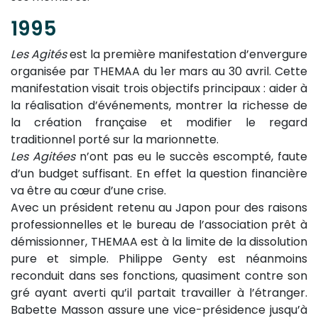
1995
Les Agités
est la première manifestation d’envergure
organisée par THEMAA du 1er mars au 30 avril. Cette
manifestation visait trois objectifs principaux : aider à
la réalisation d’événements, montrer la richesse de
la création française et modifier le regard
traditionnel porté sur la marionnette.
Les Agitées
n’ont pas eu le succès escompté, faute
d’un budget suffisant. En effet la question financière
va être au cœur d’une crise.
Avec un président retenu au Japon pour des raisons
professionnelles et le bureau de l’association prêt à
démissionner, THEMAA est à la limite de la dissolution
pure et simple. Philippe Genty est néanmoins
reconduit dans ses fonctions, quasiment contre son
gré ayant averti qu’il partait travailler à l’étranger.
Babette Masson assure une vice-présidence jusqu’à