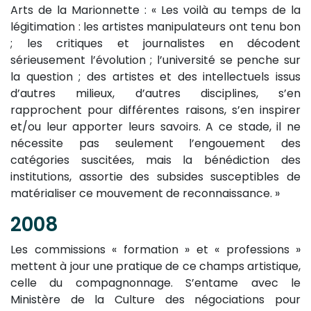
Arts de la Marionnette : « Les voilà au temps de la
légitimation : les artistes manipulateurs ont tenu bon
; les critiques et journalistes en décodent
sérieusement l’évolution ; l’université se penche sur
la question ; des artistes et des intellectuels issus
d’autres milieux, d’autres disciplines, s’en
rapprochent pour différentes raisons, s’en inspirer
et/ou leur apporter leurs savoirs. A ce stade, il ne
nécessite pas seulement l’engouement des
catégories suscitées, mais la bénédiction des
institutions, assortie des subsides susceptibles de
matérialiser ce mouvement de reconnaissance. »
2008
Les commissions « formation » et « professions »
mettent à jour une pratique de ce champs artistique,
celle du compagnonnage. S’entame avec le
Ministère de la Culture des négociations pour