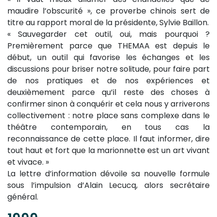
maudire l’obscurité », ce proverbe chinois sert de
titre au rapport moral de la présidente, Sylvie Baillon.
« Sauvegarder cet outil, oui, mais pourquoi ?
Premièrement parce que THEMAA est depuis le
début, un outil qui favorise les échanges et les
discussions pour briser notre solitude, pour faire part
de nos pratiques et de nos expériences et
deuxièmement parce qu’il reste des choses à
confirmer sinon à conquérir et cela nous y arriverons
collectivement : notre place sans complexe dans le
théâtre contemporain, en tous cas la
reconnaissance de cette place. Il faut informer, dire
tout haut et fort que la marionnette est un art vivant
et vivace. »
La lettre d’information dévoile sa nouvelle formule
sous l’impulsion d’Alain Lecucq, alors secrétaire
général.