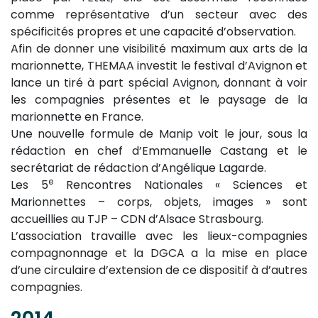
comme représentative d’un secteur avec des
spécificités propres et une capacité d’observation.
Afin de donner une visibilité maximum aux arts de la
marionnette, THEMAA investit le festival d’Avignon et
lance un tiré à part spécial Avignon, donnant à voir
les compagnies présentes et le paysage de la
marionnette en France.
Une nouvelle formule de Manip voit le jour, sous la
rédaction en chef d’Emmanuelle Castang et le
secrétariat de rédaction d’Angélique Lagarde.
e
Les 5
Rencontres Nationales « Sciences et
Marionnettes – corps, objets, images » sont
accueillies au TJP – CDN d’Alsace Strasbourg.
L’association travaille avec les lieux-compagnies
compagnonnage et la DGCA a la mise en place
d’une circulaire d’extension de ce dispositif à d’autres
compagnies.