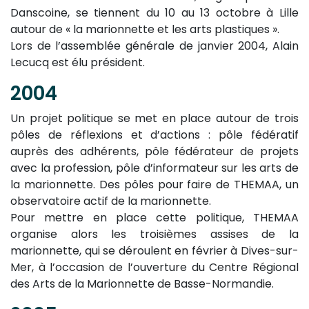
Danscoine, se tiennent du 10 au 13 octobre à Lille
autour de « la marionnette et les arts plastiques ».
Lors de l’assemblée générale de janvier 2004, Alain
Lecucq est élu président.
2004
Un projet politique se met en place autour de trois
pôles de réflexions et d’actions : pôle fédératif
auprès des adhérents, pôle fédérateur de projets
avec la profession, pôle d’informateur sur les arts de
la marionnette. Des pôles pour faire de THEMAA, un
observatoire actif de la marionnette.
Pour mettre en place cette politique, THEMAA
organise alors les troisièmes assises de la
marionnette, qui se déroulent en février à Dives-sur-
Mer, à l’occasion de l’ouverture du Centre Régional
des Arts de la Marionnette de Basse-Normandie.