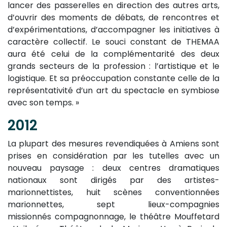
lancer des passerelles en direction des autres arts,
d’ouvrir des moments de débats, de rencontres et
d’expérimentations, d’accompagner les initiatives à
caractère collectif. Le souci constant de THEMAA
aura été celui de la complémentarité des deux
grands secteurs de la profession : l’artistique et le
logistique. Et sa préoccupation constante celle de la
représentativité d’un art du spectacle en symbiose
avec son temps. »
2012
La plupart des mesures revendiquées à Amiens sont
prises en considération par les tutelles avec un
nouveau paysage : deux centres dramatiques
nationaux sont dirigés par des artistes-
marionnettistes, huit scènes conventionnées
marionnettes, sept lieux-compagnies
missionnés compagnonnage, le théâtre Mouffetard