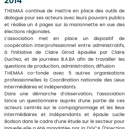
2014
THEMAA continue de mettre en place des outils de
dialogue pour ses acteurs avec leurs pouvoirs publics
et réalise un 4 pages sur la marionnette en vue des
élections régionales.
L’association met en place un dispositif de
coopération interprofessionnel entre administratifs,
à l’initiative de Claire Girod épaulée par Claire
Duchez, et de journées B.A.BA afin de travailler les
questions de production, administration, diffusion.
THEMAA co-fonde avec 5 autres organisations
professionnelles la Coordination nationale des Lieux
intermédiaires et indépendants.
Dans une démarche d’observation, l’association
lance un questionnaire auprès d’une partie de ces
acteurs centrés sur le compagnonnage et les lieux
intermédiaires et indépendants et épaule Lucile
Bodson dans le cadre d’une étude sur le secteur pour
laquelle elle a été mandatée par la DGCA (Direction