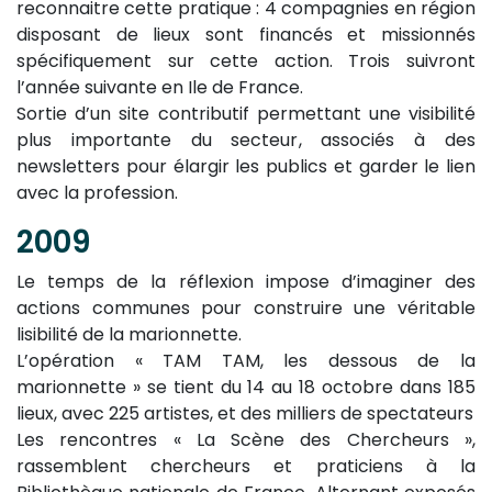
reconnaitre cette pratique : 4 compagnies en région
disposant de lieux sont financés et missionnés
spécifiquement sur cette action. Trois suivront
l’année suivante en Ile de France.
Sortie d’un site contributif permettant une visibilité
plus importante du secteur, associés à des
newsletters pour élargir les publics et garder le lien
avec la profession.
2009
Le temps de la réflexion impose d’imaginer des
actions communes pour construire une véritable
lisibilité de la marionnette.
L’opération « TAM TAM, les dessous de la
marionnette » se tient du 14 au 18 octobre dans 185
lieux, avec 225 artistes, et des milliers de spectateurs
Les rencontres « La Scène des Chercheurs »,
rassemblent chercheurs et praticiens à la