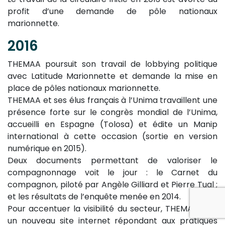
profit d’une demande de pôle nationaux
marionnette.
2016
THEMAA poursuit son travail de lobbying politique
avec Latitude Marionnette et demande la mise en
place de pôles nationaux marionnette.
THEMAA et ses élus français à l’Unima travaillent une
présence forte sur le congrès mondial de l’Unima,
accueilli en Espagne (Tolosa) et édite un Manip
international à cette occasion (sortie en version
numérique en 2015).
Deux documents permettant de valoriser le
compagnonnage voit le jour : le Carnet du
compagnon, piloté par Angèle Gilliard et Pierre Tual ;
et les résultats de l’enquête menée en 2014.
Pour accentuer la visibilité du secteur, THEMAA sort
un nouveau site internet répondant aux pratiques