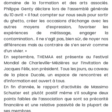
domaine de la formation et des arts associés.
Philippe Genty déclare lors de l’assemblé générale
du 10 avril: « Il faut compter sur nous seuls pour sortir
du ghetto, créer les occasions d’échange avec les
autres moyens d’expression, favoriser les
expériences de métissage, engager la
contamination… Il ne s’agit pas, bien sûr, de noyer nos
différences mais au contraire de s’en servir comme
d’un vivier. »
En septembre, THEMAA est présente au Festival
Mondial de Charleville-Mézières sur l’invitation de
Jacques Félix, son président. Tous les jours, au caveau
de la place Ducale, un espace de rencontres et
d’information est ouvert à tous.
En fin d’année, le rapport d’activités de Massimo
Schuster est plutôt positif même s’il souligne deux
points faibles de l’association que sont sa précarité
financière et une relative passivité de la plupart de
ses membres.