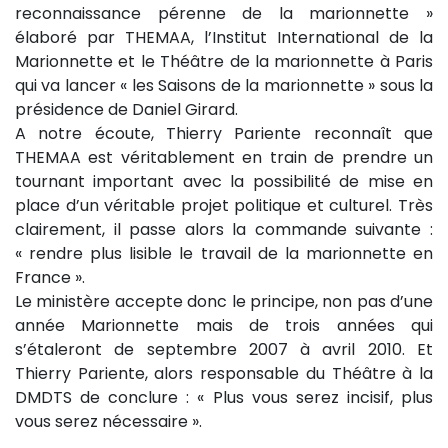
reconnaissance pérenne de la marionnette »
élaboré par THEMAA, l’Institut International de la
Marionnette et le Théâtre de la marionnette à Paris
qui va lancer « les Saisons de la marionnette » sous la
présidence de Daniel Girard.
A notre écoute, Thierry Pariente reconnaît que
THEMAA est véritablement en train de prendre un
tournant important avec la possibilité de mise en
place d’un véritable projet politique et culturel. Très
clairement, il passe alors la commande suivante :
« rendre plus lisible le travail de la marionnette en
France ».
Le ministère accepte donc le principe, non pas d’une
année Marionnette mais de trois années qui
s’étaleront de septembre 2007 à avril 2010. Et
Thierry Pariente, alors responsable du Théâtre à la
DMDTS de conclure : « Plus vous serez incisif, plus
vous serez nécessaire ».