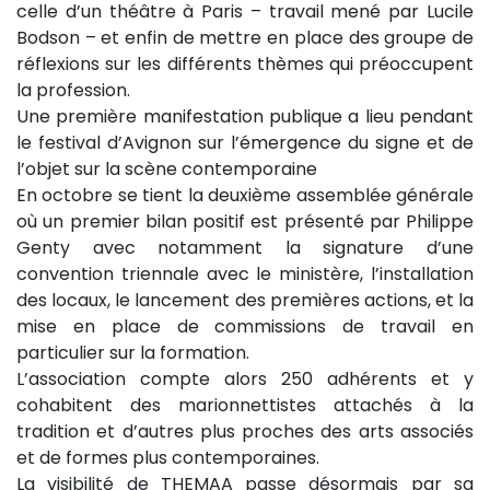
celle d’un théâtre à Paris – travail mené par Lucile
Bodson – et enfin de mettre en place des groupe de
réflexions sur les différents thèmes qui préoccupent
la profession.
Une première manifestation publique a lieu pendant
le festival d’Avignon sur l’émergence du signe et de
l’objet sur la scène contemporaine
En octobre se tient la deuxième assemblée générale
où un premier bilan positif est présenté par Philippe
Genty avec notamment la signature d’une
convention triennale avec le ministère, l’installation
des locaux, le lancement des premières actions, et la
mise en place de commissions de travail en
particulier sur la formation.
L’association compte alors 250 adhérents et y
cohabitent des marionnettistes attachés à la
tradition et d’autres plus proches des arts associés
et de formes plus contemporaines.
La visibilité de THEMAA passe désormais par sa