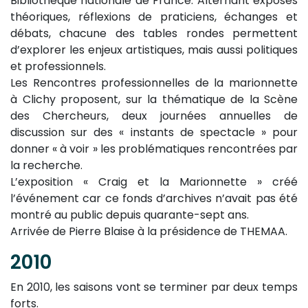
Bibliothèque nationale de France. Alternant exposés
théoriques, réflexions de praticiens, échanges et
débats, chacune des tables rondes permettent
d’explorer les enjeux artistiques, mais aussi politiques
et professionnels.
Les Rencontres professionnelles de la marionnette
à Clichy proposent, sur la thématique de la Scène
des Chercheurs, deux journées annuelles de
discussion sur des « instants de spectacle » pour
donner « à voir » les problématiques rencontrées par
la recherche.
L’exposition « Craig et la Marionnette » créé
l’événement car ce fonds d’archives n’avait pas été
montré au public depuis quarante-sept ans.
Arrivée de Pierre Blaise à la présidence de THEMAA.
2010
En 2010, les saisons vont se terminer par deux temps
forts.