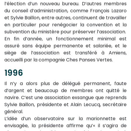
l’élection d’un nouveau bureau. D’autres membres
du conseil d’administration, comme François Lazaro
et Sylvie Baillon, entre autres, continuent de travailler
en particulier pour renégocier la convention et la
subvention du ministère pour préserver l’association.
En fin d’année, un fonctionnement minimal est
assuré sans équipe permanente et salariée, et le
siège de l’association est transféré à Amiens,
accueilli par la compagnie Ches Panses Vertes.
1996
Il n’y a alors plus de délégué permanent, faute
d’argent et beaucoup de membres ont quitté le
navire. C’est une association exsangue que reprends
Sylvie Baillon, présidente et Alain Lecucq, secrétaire
général.
L’idée d’un observatoire sur la marionnette est
envisagée, la présidente affirme qu’« il s’agira de