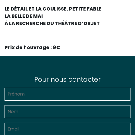
LE DÉTAIL ET LA COULISSE, PETITE FABLE
LA BELLE DE MAI
À LA RECHERCHE DU THÉÂTRE D’OBJET
Prix de l’ouvrage : 9€
Pour nous contacter