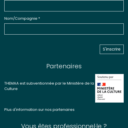
Nom/Compagnie *
Partenaires
THEMAA est subventionnée par le Ministère de la
Culture
Plus d'information sur nos partenaires
Vous êtes professionnel·le ?