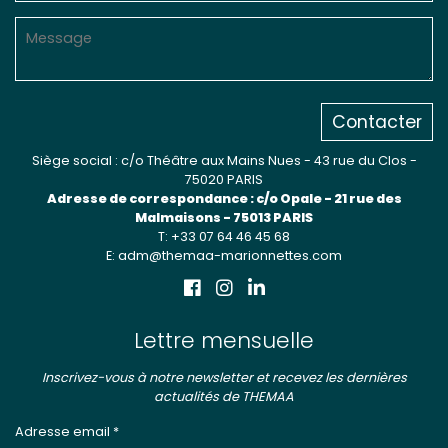
Contacter
Siège social : c/o Théâtre aux Mains Nues - 43 rue du Clos -
75020 PARIS
Adresse de correspondance : c/o Opale - 21 rue des
Malmaisons - 75013 PARIS
T: +33 07 64 46 45 68
E: adm@themaa-marionnettes.com
Lettre mensuelle
Inscrivez-vous à notre newsletter et recevez les dernières
actualités de THEMAA
Adresse email *