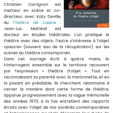
Christian Carrignon est
metteur en scène et co-
directeur, avec Katy Deville,
du
Théâtre de Cuisine
;
Jean-Luc Mattéoli est
docteur en études théâtrales. L’un pratique le
théâtre avec des objets, l’autre s’intéresse à l’objet
«pauvre» (souvent issu de la récupération) sur les
scènes du théâtre contemporain.
Dans cet ouvrage écrit à quatre mains, ils
s’interrogent ensemble sur le territoire recouvert
par l’expression « théâtre d’objet ». Tout en
reconnaissant sa parenté avec la marionnette, et en
la posant en préalable, ils cherchent néanmoins à
cerner la manière dont cette forme de théâtre,
apparue progressivement avec la vague mémorielle
des années 1970, à la fois entretient des rapports
étroits avec l’objet de nos sociétés contemporaines